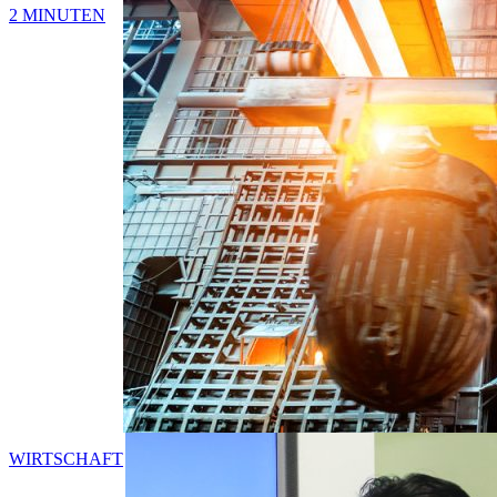
2 MINUTEN
WIRTSCHAFT