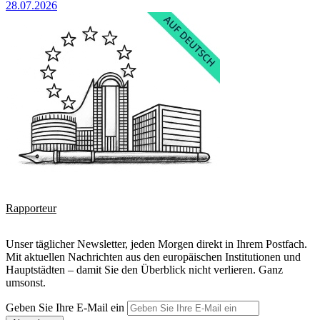
28.07.2026
Rapporteur
Unser täglicher Newsletter, jeden Morgen direkt in Ihrem Postfach.
Mit aktuellen Nachrichten aus den europäischen Institutionen und
Hauptstädten – damit Sie den Überblick nicht verlieren. Ganz
umsonst.
Geben Sie Ihre E-Mail ein