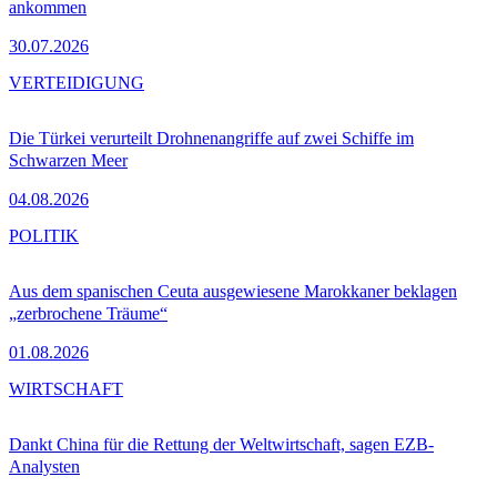
ankommen
30.07.2026
VERTEIDIGUNG
Die Türkei verurteilt Drohnenangriffe auf zwei Schiffe im
Schwarzen Meer
04.08.2026
POLITIK
Aus dem spanischen Ceuta ausgewiesene Marokkaner beklagen
„zerbrochene Träume“
01.08.2026
WIRTSCHAFT
Dankt China für die Rettung der Weltwirtschaft, sagen EZB-
Analysten