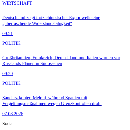
WIRTSCHAFT
Deutschland zeigt trotz chinesischer Exportwelle eine
„überraschende Widerstandsfähigkeit“
09:51
POLITIK
Großbritannien, Frankreich, Deutschland und Italien warnen vor
Russlands Plänen in Südossetien
09:29
POLITIK
Sánchez kontert Meloni, während Spanien mit
Vergeltungsmaßnahmen wegen Grenzkontrollen droht
07.08.2026
Social