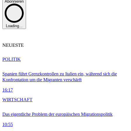
Abonnieren
Loading...
NEUESTE
POLITIK
Spanien führt Grenzkontrollen zu Italien ein, während sich die
Konfrontation um die Migranten verschärft
16:17
WIRTSCHAFT
Das eigentliche Problem der europäischen Migrationspolitik
10:55