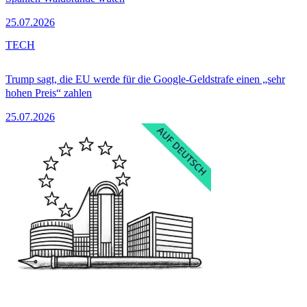
25.07.2026
TECH
Trump sagt, die EU werde für die Google-Geldstrafe einen „sehr
hohen Preis“ zahlen
25.07.2026