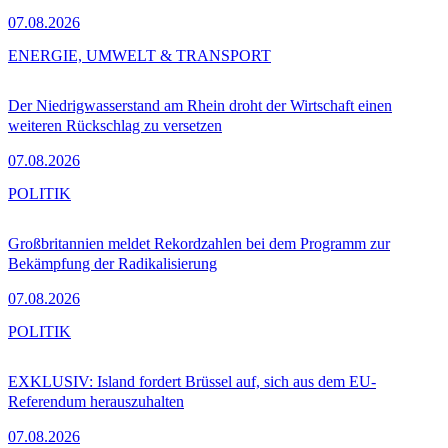
07.08.2026
ENERGIE, UMWELT & TRANSPORT
Der Niedrigwasserstand am Rhein droht der Wirtschaft einen
weiteren Rückschlag zu versetzen
07.08.2026
POLITIK
Großbritannien meldet Rekordzahlen bei dem Programm zur
Bekämpfung der Radikalisierung
07.08.2026
POLITIK
EXKLUSIV: Island fordert Brüssel auf, sich aus dem EU-
Referendum herauszuhalten
07.08.2026