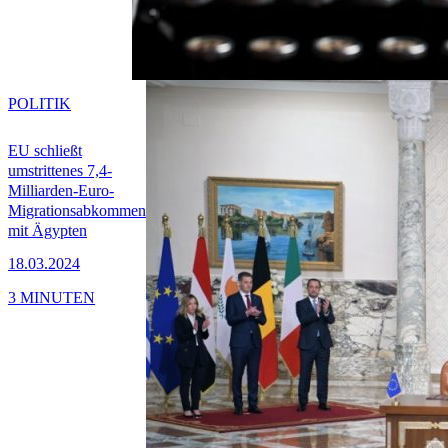
POLITIK
EU schließt
umstrittenes 7,4-
Milliarden-Euro-
Migrationsabkommen
mit Ägypten
18.03.2024
3 MINUTEN