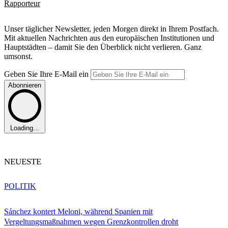
Rapporteur
Unser täglicher Newsletter, jeden Morgen direkt in Ihrem Postfach.
Mit aktuellen Nachrichten aus den europäischen Institutionen und
Hauptstädten – damit Sie den Überblick nicht verlieren. Ganz
umsonst.
Geben Sie Ihre E-Mail ein
Abonnieren
Loading...
NEUESTE
POLITIK
Sánchez kontert Meloni, während Spanien mit
Vergeltungsmaßnahmen wegen Grenzkontrollen droht