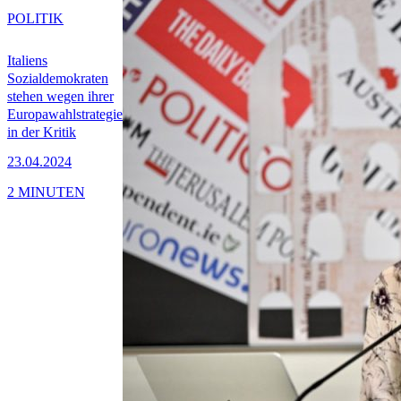
POLITIK
Italiens
Sozialdemokraten
stehen wegen ihrer
Europawahlstrategie
in der Kritik
23.04.2024
2 MINUTEN