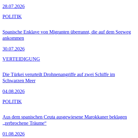
28.07.2026
POLITIK
Spanische Enklave von Migranten überrannt, die auf dem Seeweg
ankommen
30.07.2026
VERTEIDIGUNG
Die Türkei verurteilt Drohnenangriffe auf zwei Schiffe im
Schwarzen Meer
04.08.2026
POLITIK
Aus dem spanischen Ceuta ausgewiesene Marokkaner beklagen
„zerbrochene Träume“
01.08.2026