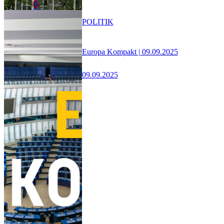
POLITIK
Europa Kompakt | 09.09.2025
09.09.2025