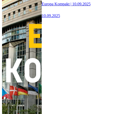
Europa Kompakt | 10.09.2025
10.09.2025