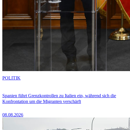
POLITIK
Spanien führt Grenzkontrollen zu Italien ein, während sich die
Konfrontation um die Migranten verschärft
08.08.2026