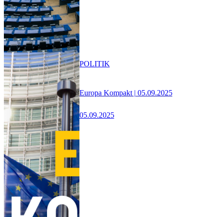
POLITIK
Europa Kompakt | 05.09.2025
05.09.2025