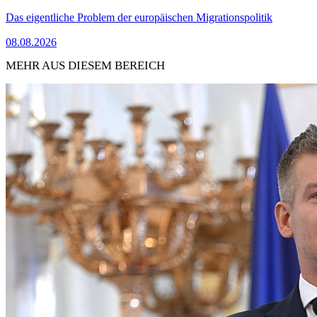
Das eigentliche Problem der europäischen Migrationspolitik
08.08.2026
MEHR AUS DIESEM BEREICH