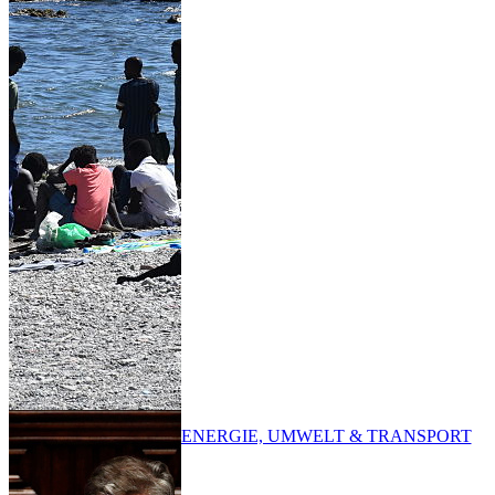
ENERGIE, UMWELT & TRANSPORT