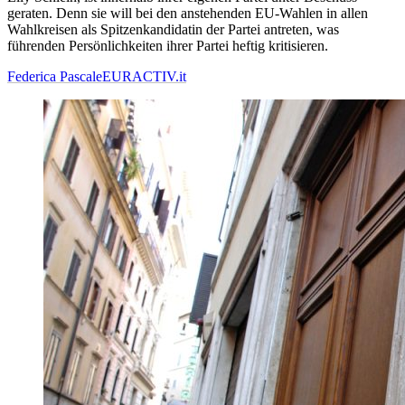
geraten. Denn sie will bei den anstehenden EU-Wahlen in allen
Wahlkreisen als Spitzenkandidatin der Partei antreten, was
führenden Persönlichkeiten ihrer Partei heftig kritisieren.
Federica Pascale
EURACTIV.it