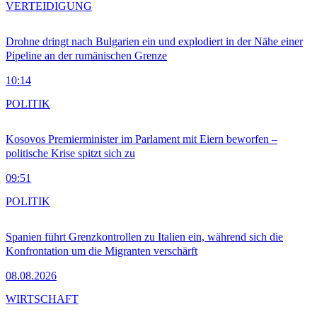
VERTEIDIGUNG
Drohne dringt nach Bulgarien ein und explodiert in der Nähe einer
Pipeline an der rumänischen Grenze
10:14
POLITIK
Kosovos Premierminister im Parlament mit Eiern beworfen –
politische Krise spitzt sich zu
09:51
POLITIK
Spanien führt Grenzkontrollen zu Italien ein, während sich die
Konfrontation um die Migranten verschärft
08.08.2026
WIRTSCHAFT