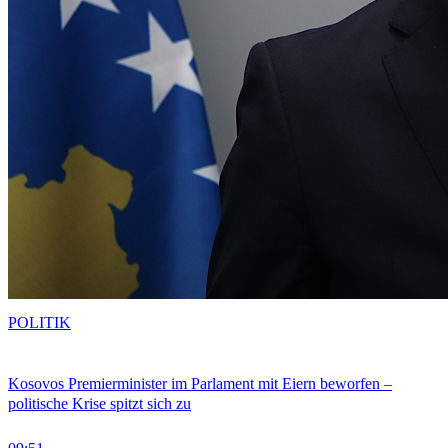
POLITIK
Kosovos Premierminister im Parlament mit Eiern beworfen –
politische Krise spitzt sich zu