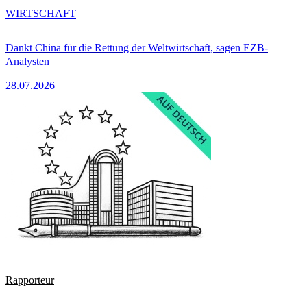
WIRTSCHAFT
Dankt China für die Rettung der Weltwirtschaft, sagen EZB-
Analysten
28.07.2026
Rapporteur