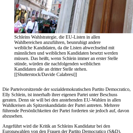
Schleins Wahlstrategie, die EU-Listen in allen
Wahlbereichen anzuführen, beunruhigt andere
weibliche Kandidaten, da die Listen abwechselnd mit
männlichen und weiblichen Kandidaten besetzt werden
müssen. Das heißt, wenn Schlein immer an erster Stelle
stünde, würden die nachfolgenden weiblichen
Kandidaten alle an dritter Stelle stehen.
[[Shutterstock/Davide Calabresi]]
Die Parteivorsitzende der sozialdemokratischen Partito Democratico,
Elly Schlein, ist innerhalb ihrer eigenen Partei unter Beschuss
geraten. Denn sie will bei den anstehenden EU-Wahlen in allen
Wahlkreisen als Spitzenkandidatin der Partei antreten. Mehrere
führende Persönlichkeiten der Partei forderten sie jedoch auf, davon
abzusehen.
Angeführt wird die Kritik an Schleins Kandidatur bei den
Europawahlen von den Frauen der Partito Democratico (S&D).