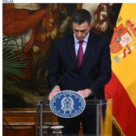
09:51