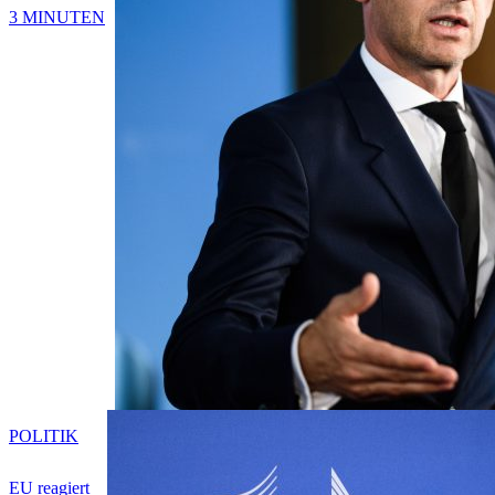
3 MINUTEN
POLITIK
EU reagiert