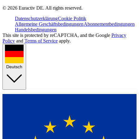
©
2026
Euractiv DE. All rights reserved.
Datenschutzerklärung
Cookie Politik
Allgemeine Geschäftsbedingungen
Abonnementbedingungen
Handelsbedingungen
This site is protected by reCAPTCHA, and the Google
Privacy
Policy
and
Terms of Service
apply.
Deutsch