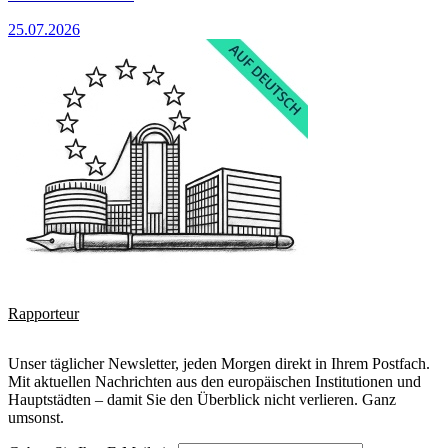
25.07.2026
Rapporteur
Unser täglicher Newsletter, jeden Morgen direkt in Ihrem Postfach.
Mit aktuellen Nachrichten aus den europäischen Institutionen und
Hauptstädten – damit Sie den Überblick nicht verlieren. Ganz
umsonst.