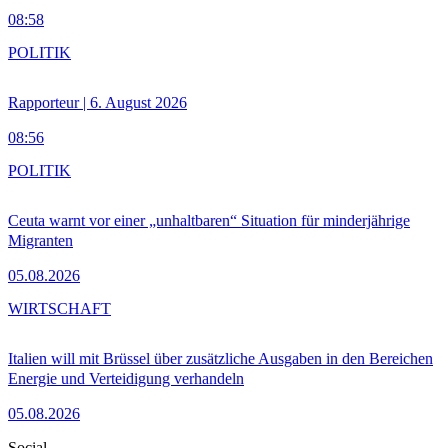
08:58
POLITIK
Rapporteur | 6. August 2026
08:56
POLITIK
Ceuta warnt vor einer „unhaltbaren“ Situation für minderjährige
Migranten
05.08.2026
WIRTSCHAFT
Italien will mit Brüssel über zusätzliche Ausgaben in den Bereichen
Energie und Verteidigung verhandeln
05.08.2026
Social