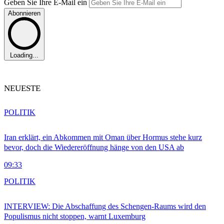
Geben Sie Ihre E-Mail ein
Abonnieren
Loading...
NEUESTE
POLITIK
Iran erklärt, ein Abkommen mit Oman über Hormus stehe kurz
bevor, doch die Wiedereröffnung hänge von den USA ab
09:33
POLITIK
INTERVIEW: Die Abschaffung des Schengen-Raums wird den
Populismus nicht stoppen, warnt Luxemburg