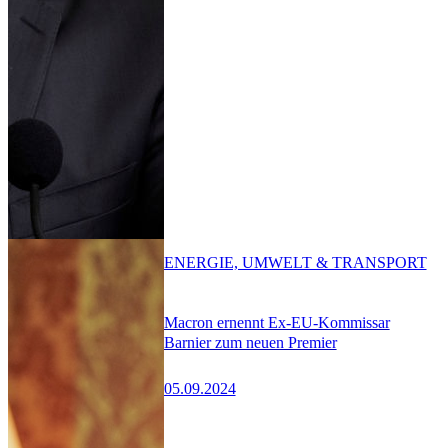
ENERGIE, UMWELT & TRANSPORT
Macron ernennt Ex-EU-Kommissar
Barnier zum neuen Premier
05.09.2024