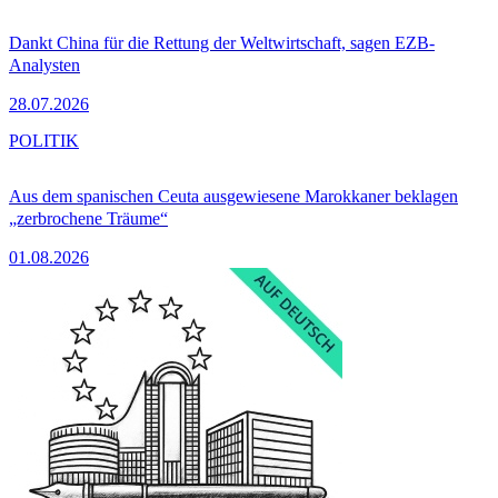
Dankt China für die Rettung der Weltwirtschaft, sagen EZB-
Analysten
28.07.2026
POLITIK
Aus dem spanischen Ceuta ausgewiesene Marokkaner beklagen
„zerbrochene Träume“
01.08.2026