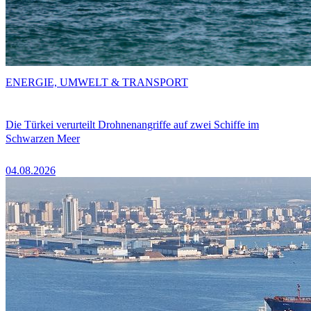
ENERGIE, UMWELT & TRANSPORT
Die Türkei verurteilt Drohnenangriffe auf zwei Schiffe im
Schwarzen Meer
04.08.2026