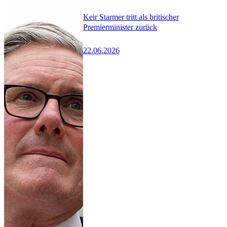
Keir Starmer tritt als britischer
Premierminister zurück
22.06.2026