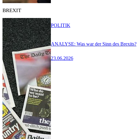
BREXIT
POLITIK
ANALYSE: Was war der Sinn des Brexits?
23.06.2026