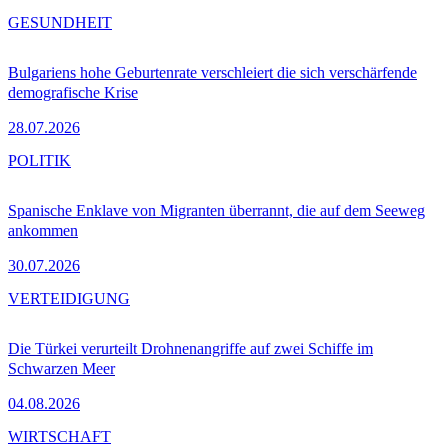
GESUNDHEIT
Bulgariens hohe Geburtenrate verschleiert die sich verschärfende
demografische Krise
28.07.2026
POLITIK
Spanische Enklave von Migranten überrannt, die auf dem Seeweg
ankommen
30.07.2026
VERTEIDIGUNG
Die Türkei verurteilt Drohnenangriffe auf zwei Schiffe im
Schwarzen Meer
04.08.2026
WIRTSCHAFT