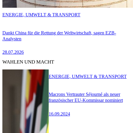
ENERGIE, UMWELT & TRANSPORT
Dankt China für die Rettung der Weltwirtschaft, sagen EZB-
Analysten
28.07.2026
WAHLEN UND MACHT
ENERGIE, UMWELT & TRANSPORT
Macrons Vertrauter Séjourné als neuer
französischer EU-Kommissar nominiert
16.09.2024