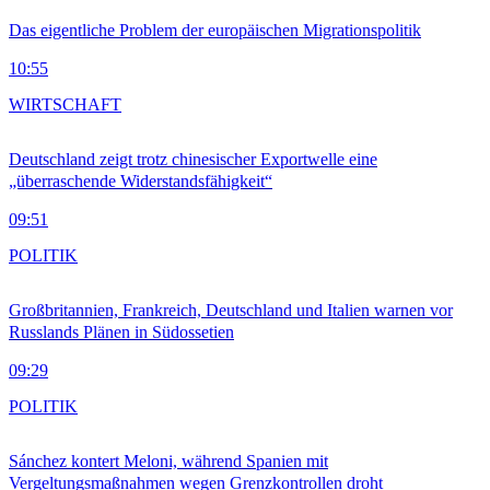
Das eigentliche Problem der europäischen Migrationspolitik
10:55
WIRTSCHAFT
Deutschland zeigt trotz chinesischer Exportwelle eine
„überraschende Widerstandsfähigkeit“
09:51
POLITIK
Großbritannien, Frankreich, Deutschland und Italien warnen vor
Russlands Plänen in Südossetien
09:29
POLITIK
Sánchez kontert Meloni, während Spanien mit
Vergeltungsmaßnahmen wegen Grenzkontrollen droht