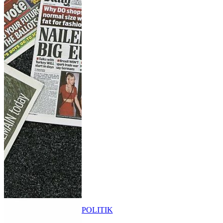
POLITIK