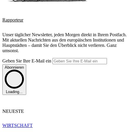
Rapporteur
Unser täglicher Newsletter, jeden Morgen direkt in Ihrem Postfach.
Mit aktuellen Nachrichten aus den europäischen Institutionen und
Hauptstädten – damit Sie den Überblick nicht verlieren. Ganz
umsonst.
Geben Sie Ihre E-Mail ein
Abonnieren
Loading...
NEUESTE
WIRTSCHAFT