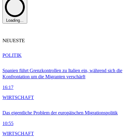
Loading...
NEUESTE
POLITIK
Spanien führt Grenzkontrollen zu Italien ein, während sich die
Konfrontation um die Migranten verschärft
16:17
WIRTSCHAFT
Das eigentliche Problem der europäischen Migrationspolitik
10:55
WIRTSCHAFT