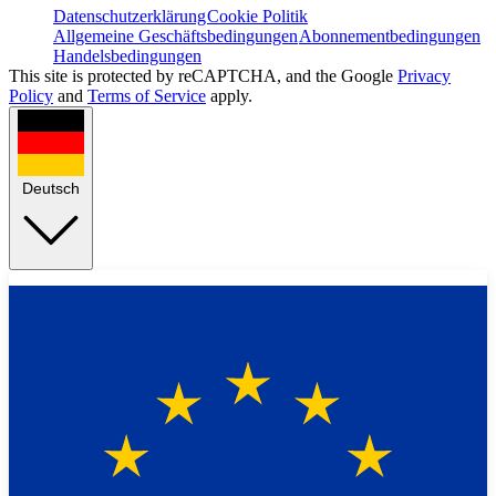
Datenschutzerklärung
Cookie Politik
Allgemeine Geschäftsbedingungen
Abonnementbedingungen
Handelsbedingungen
This site is protected by reCAPTCHA, and the Google
Privacy
Policy
and
Terms of Service
apply.
Deutsch