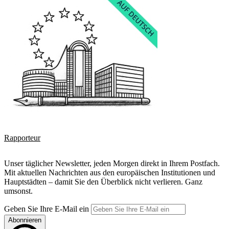
Rapporteur
Unser täglicher Newsletter, jeden Morgen direkt in Ihrem Postfach.
Mit aktuellen Nachrichten aus den europäischen Institutionen und
Hauptstädten – damit Sie den Überblick nicht verlieren. Ganz
umsonst.
Geben Sie Ihre E-Mail ein
Abonnieren