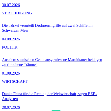
30.07.2026
VERTEIDIGUNG
Die Türkei verurteilt Drohnenangriffe auf zwei Schiffe im
Schwarzen Meer
04.08.2026
POLITIK
Aus dem spanischen Ceuta ausgewiesene Marokkaner beklagen
„zerbrochene Träume“
01.08.2026
WIRTSCHAFT
Dankt China für die Rettung der Weltwirtschaft, sagen EZB-
Analysten
28.07.2026