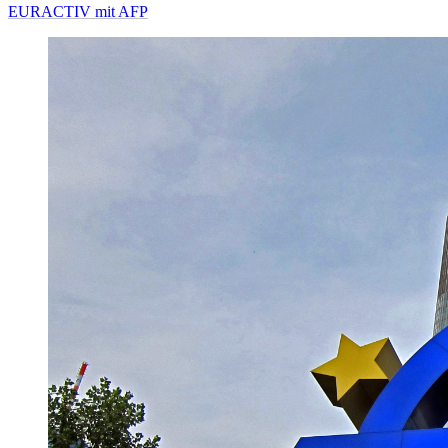
EURACTIV mit AFP