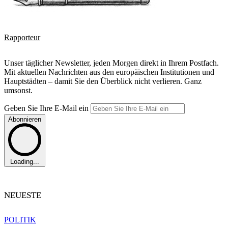
Rapporteur
Unser täglicher Newsletter, jeden Morgen direkt in Ihrem Postfach.
Mit aktuellen Nachrichten aus den europäischen Institutionen und
Hauptstädten – damit Sie den Überblick nicht verlieren. Ganz
umsonst.
Geben Sie Ihre E-Mail ein
Abonnieren
Loading...
NEUESTE
POLITIK