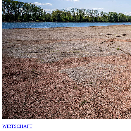
WIRTSCHAFT