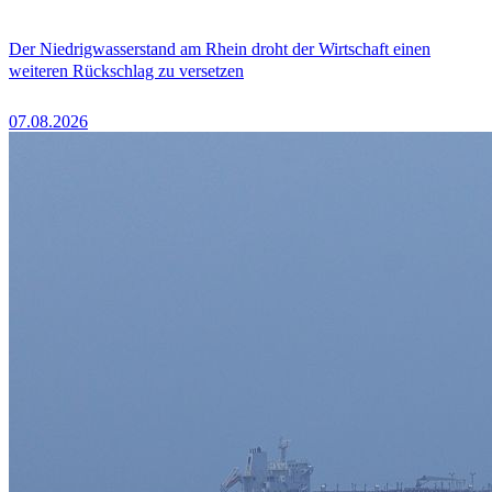
Der Niedrigwasserstand am Rhein droht der Wirtschaft einen
weiteren Rückschlag zu versetzen
07.08.2026