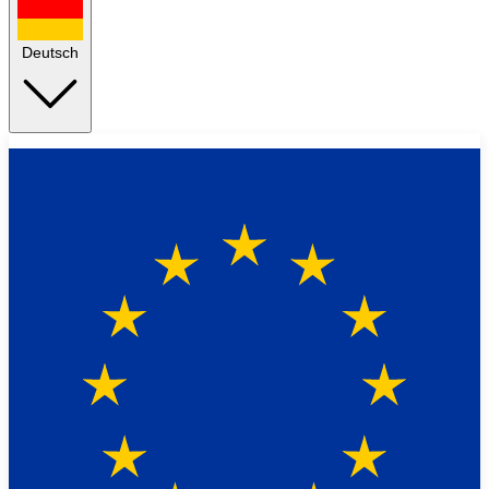
Deutsch