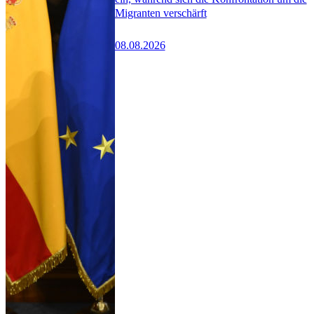
Migranten verschärft
08.08.2026