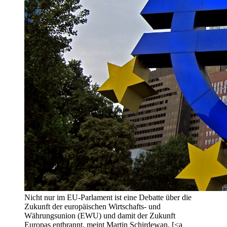
Nicht nur im EU-Parlament ist eine Debatte über die
Zukunft der europäischen Wirtschafts- und
Währungsunion (EWU) und damit der Zukunft
Europas entbrannt, meint Martin Schirdewan. [<a