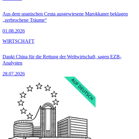
Aus dem spanischen Ceuta ausgewiesene Marokkaner beklagen
„zerbrochene Träume“
01.08.2026
WIRTSCHAFT
Dankt China für die Rettung der Weltwirtschaft, sagen EZB-
Analysten
28.07.2026