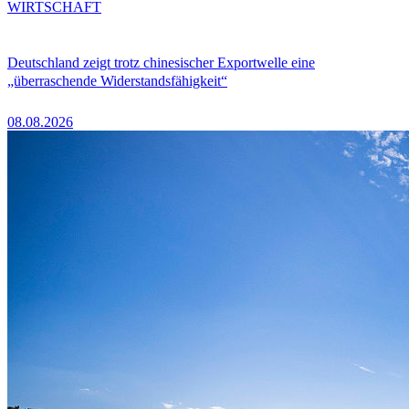
WIRTSCHAFT
Deutschland zeigt trotz chinesischer Exportwelle eine
„überraschende Widerstandsfähigkeit“
08.08.2026