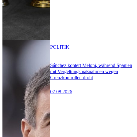
POLITIK
Sánchez kontert Meloni, während Spanien
mit Vergeltungsmaßnahmen wegen
Grenzkontrollen droht
07.08.2026