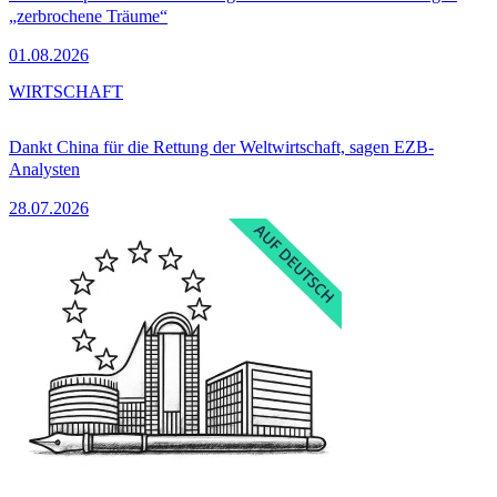
„zerbrochene Träume“
01.08.2026
WIRTSCHAFT
Dankt China für die Rettung der Weltwirtschaft, sagen EZB-
Analysten
28.07.2026