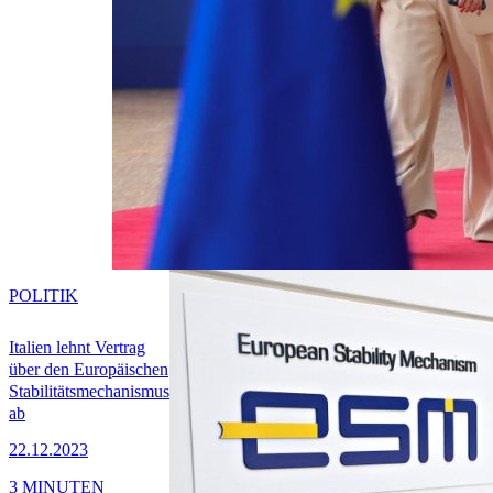
POLITIK
Italien lehnt Vertrag
über den Europäischen
Stabilitätsmechanismus
ab
22.12.2023
3 MINUTEN