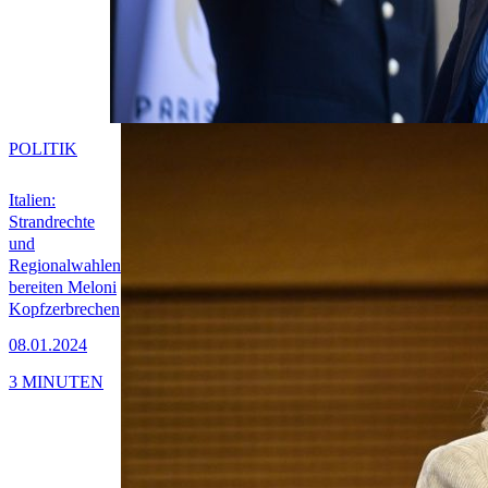
POLITIK
Italien:
Strandrechte
und
Regionalwahlen
bereiten Meloni
Kopfzerbrechen
08.01.2024
3 MINUTEN