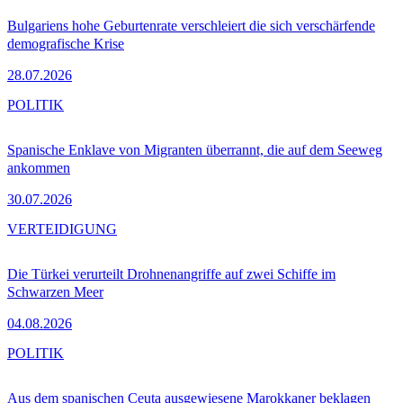
Bulgariens hohe Geburtenrate verschleiert die sich verschärfende
demografische Krise
28.07.2026
POLITIK
Spanische Enklave von Migranten überrannt, die auf dem Seeweg
ankommen
30.07.2026
VERTEIDIGUNG
Die Türkei verurteilt Drohnenangriffe auf zwei Schiffe im
Schwarzen Meer
04.08.2026
POLITIK
Aus dem spanischen Ceuta ausgewiesene Marokkaner beklagen