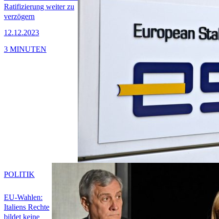
Ratifizierung weiter zu
verzögern
12.12.2023
3 MINUTEN
POLITIK
EU-Wahlen:
Italiens Rechte
bildet keine