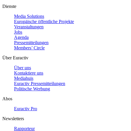
Dienste
Media Solutions
Europäische öffentliche Projekte
Veranstaltungen
Jobs
Agenda
Pressemitteilungen
Members’ Circle
Über Euractiv
Über uns
Kontaktiere uns
Mediahuis
Euractiv Pressemitteilungen
Politische Werbung
Abos
Euractiv Pro
Newsletters
Rapporteur