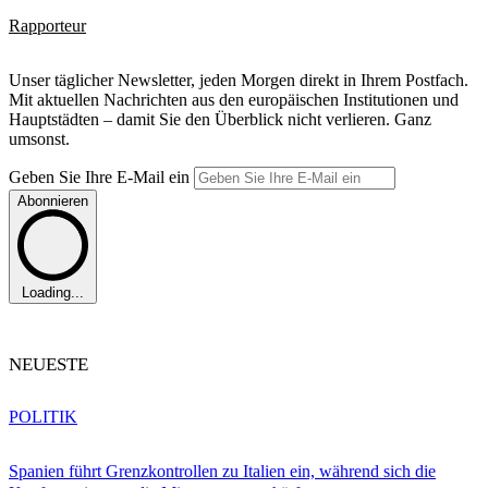
Rapporteur
Unser täglicher Newsletter, jeden Morgen direkt in Ihrem Postfach.
Mit aktuellen Nachrichten aus den europäischen Institutionen und
Hauptstädten – damit Sie den Überblick nicht verlieren. Ganz
umsonst.
Geben Sie Ihre E-Mail ein
Abonnieren
Loading...
NEUESTE
POLITIK
Spanien führt Grenzkontrollen zu Italien ein, während sich die