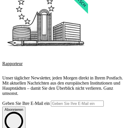
Rapporteur
Unser täglicher Newsletter, jeden Morgen direkt in Ihrem Postfach.
Mit aktuellen Nachrichten aus den europäischen Institutionen und
Hauptstädten – damit Sie den Überblick nicht verlieren. Ganz
umsonst.
Geben Sie Ihre E-Mail ein
Abonnieren