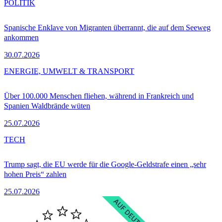
POLITIK
Spanische Enklave von Migranten überrannt, die auf dem Seeweg
ankommen
30.07.2026
ENERGIE, UMWELT & TRANSPORT
Über 100.000 Menschen fliehen, während in Frankreich und
Spanien Waldbrände wüten
25.07.2026
TECH
Trump sagt, die EU werde für die Google-Geldstrafe einen „sehr
hohen Preis“ zahlen
25.07.2026