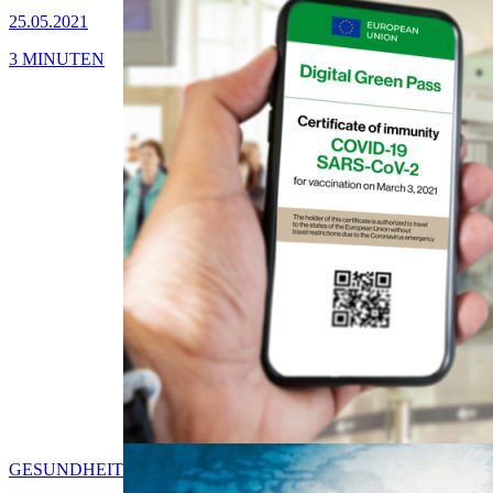
25.05.2021
3 MINUTEN
GESUNDHEIT