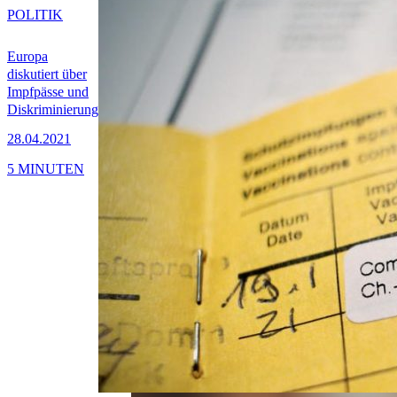
POLITIK
Europa
diskutiert über
Impfpässe und
Diskriminierung
28.04.2021
5 MINUTEN