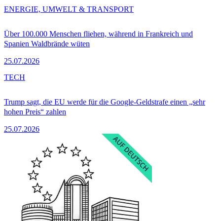
ENERGIE, UMWELT & TRANSPORT
Über 100.000 Menschen fliehen, während in Frankreich und
Spanien Waldbrände wüten
25.07.2026
TECH
Trump sagt, die EU werde für die Google-Geldstrafe einen „sehr
hohen Preis“ zahlen
25.07.2026