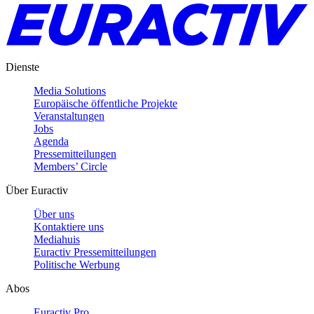
Dienste
Media Solutions
Europäische öffentliche Projekte
Veranstaltungen
Jobs
Agenda
Pressemitteilungen
Members’ Circle
Über Euractiv
Über uns
Kontaktiere uns
Mediahuis
Euractiv Pressemitteilungen
Politische Werbung
Abos
Euractiv Pro