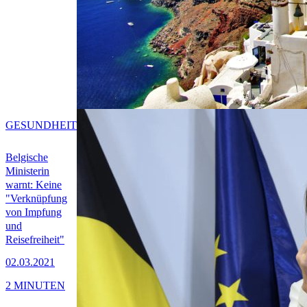
GESUNDHEIT
Belgische
Ministerin
warnt: Keine
"Verknüpfung
von Impfung
und
Reisefreiheit"
02.03.2021
2 MINUTEN