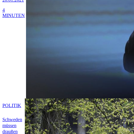
4
MINUTEN
POLITIK
Schweden
müssen
draußen