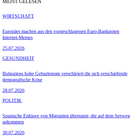
MEIST GELESEN
WIRTSCHAFT
Europäer machen aus den vorgeschlagenen Euro-Banknoten
Internet-Memes
25.07.2026
GESUNDHEIT
Bulgariens hohe Geburtenrate verschleiert die sich verschärfende
demografische Krise
28.07.2026
POLITIK
Spanische Enklave von Migranten überrannt, die auf dem Seeweg
ankommen
30.07.2026