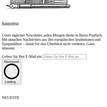
Rapporteur
Unser täglicher Newsletter, jeden Morgen direkt in Ihrem Postfach.
Mit aktuellen Nachrichten aus den europäischen Institutionen und
Hauptstädten – damit Sie den Überblick nicht verlieren. Ganz
umsonst.
Geben Sie Ihre E-Mail ein
Abonnieren
Loading...
NEUESTE