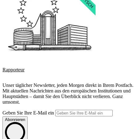
Rapporteur
Unser täglicher Newsletter, jeden Morgen direkt in Ihrem Postfach.
Mit aktuellen Nachrichten aus den europäischen Institutionen und
Hauptstädten – damit Sie den Überblick nicht verlieren. Ganz
umsonst.
Geben Sie Ihre E-Mail ein
Abonnieren