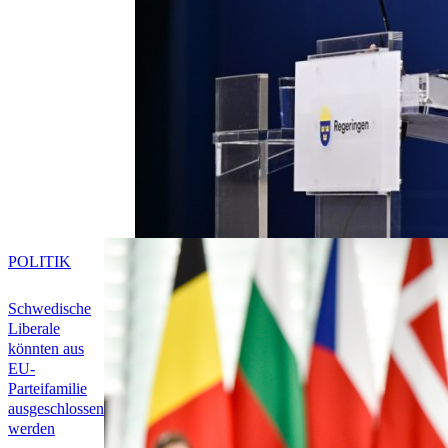
POLITIK
Schwedische
Liberale
könnten aus
EU-
Parteifamilie
ausgeschlossen
werden