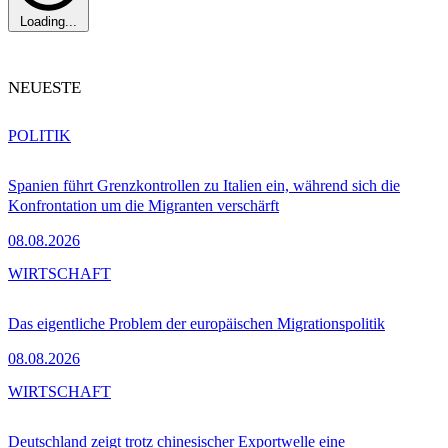
Loading...
NEUESTE
POLITIK
Spanien führt Grenzkontrollen zu Italien ein, während sich die
Konfrontation um die Migranten verschärft
08.08.2026
WIRTSCHAFT
Das eigentliche Problem der europäischen Migrationspolitik
08.08.2026
WIRTSCHAFT
Deutschland zeigt trotz chinesischer Exportwelle eine