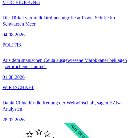
VERTEIDIGUNG
Die Türkei verurteilt Drohnenangriffe auf zwei Schiffe im
Schwarzen Meer
04.08.2026
POLITIK
Aus dem spanischen Ceuta ausgewiesene Marokkaner beklagen
„zerbrochene Träume“
01.08.2026
WIRTSCHAFT
Dankt China für die Rettung der Weltwirtschaft, sagen EZB-
Analysten
28.07.2026