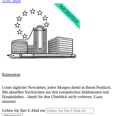
25.07.2026
Rapporteur
Unser täglicher Newsletter, jeden Morgen direkt in Ihrem Postfach.
Mit aktuellen Nachrichten aus den europäischen Institutionen und
Hauptstädten – damit Sie den Überblick nicht verlieren. Ganz
umsonst.
Geben Sie Ihre E-Mail ein