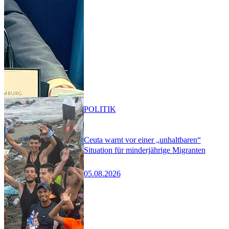
POLITIK
Ceuta warnt vor einer „unhaltbaren“
Situation für minderjährige Migranten
05.08.2026