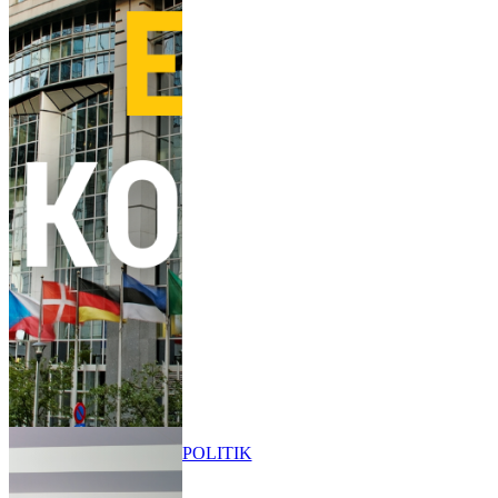
POLITIK