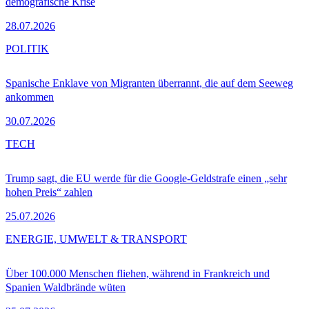
demografische Krise
28.07.2026
POLITIK
Spanische Enklave von Migranten überrannt, die auf dem Seeweg
ankommen
30.07.2026
TECH
Trump sagt, die EU werde für die Google-Geldstrafe einen „sehr
hohen Preis“ zahlen
25.07.2026
ENERGIE, UMWELT & TRANSPORT
Über 100.000 Menschen fliehen, während in Frankreich und
Spanien Waldbrände wüten