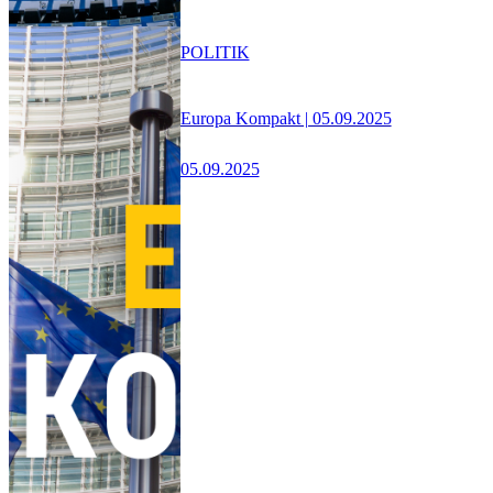
POLITIK
Europa Kompakt | 05.09.2025
05.09.2025