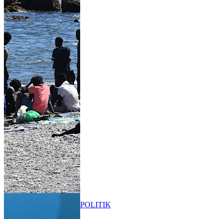
POLITIK