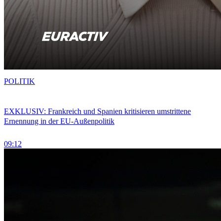
POLITIK
EXKLUSIV: Frankreich und Spanien kritisieren umstrittene
Ernennung in der EU-Außenpolitik
09:12