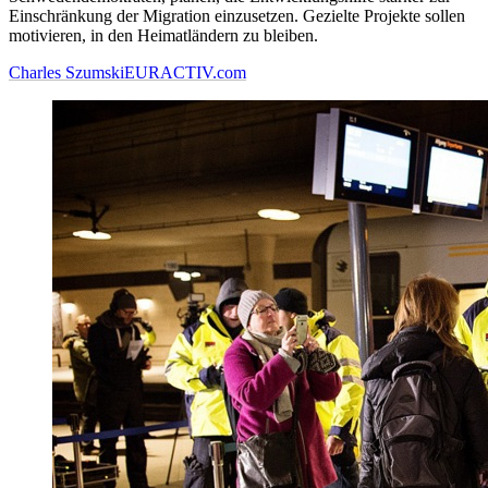
Einschränkung der Migration einzusetzen. Gezielte Projekte sollen
motivieren, in den Heimatländern zu bleiben.
Charles Szumski
EURACTIV.com