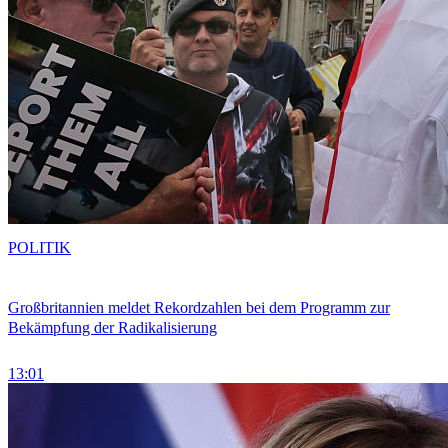
POLITIK
Großbritannien meldet Rekordzahlen bei dem Programm zur
Bekämpfung der Radikalisierung
13:01