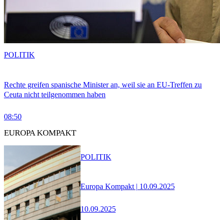
POLITIK
Rechte greifen spanische Minister an, weil sie an EU-Treffen zu
Ceuta nicht teilgenommen haben
08:50
EUROPA KOMPAKT
POLITIK
Europa Kompakt | 10.09.2025
10.09.2025