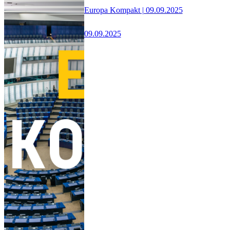
Europa Kompakt | 09.09.2025
09.09.2025