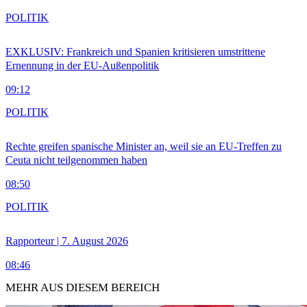
POLITIK
EXKLUSIV: Frankreich und Spanien kritisieren umstrittene
Ernennung in der EU-Außenpolitik
09:12
POLITIK
Rechte greifen spanische Minister an, weil sie an EU-Treffen zu
Ceuta nicht teilgenommen haben
08:50
POLITIK
Rapporteur | 7. August 2026
08:46
MEHR AUS DIESEM BEREICH