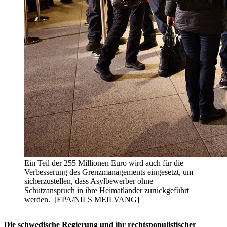
Ein Teil der 255 Millionen Euro wird auch für die
Verbesserung des Grenzmanagements eingesetzt, um
sicherzustellen, dass Asylbewerber ohne
Schutzanspruch in ihre Heimatländer zurückgeführt
werden. [EPA/NILS MEILVANG]
Die schwedische Regierung und ihr rechtspopulistischer