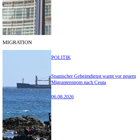
MIGRATION
POLITIK
Spanischer Geheimdienst warnt vor neuem
Migrantenstrom nach Ceuta
06.08.2026