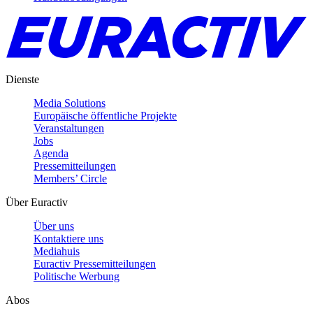
Dienste
Media Solutions
Europäische öffentliche Projekte
Veranstaltungen
Jobs
Agenda
Pressemitteilungen
Members’ Circle
Über Euractiv
Über uns
Kontaktiere uns
Mediahuis
Euractiv Pressemitteilungen
Politische Werbung
Abos