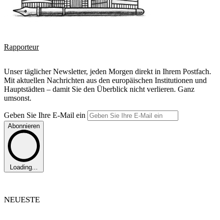
Rapporteur
Unser täglicher Newsletter, jeden Morgen direkt in Ihrem Postfach.
Mit aktuellen Nachrichten aus den europäischen Institutionen und
Hauptstädten – damit Sie den Überblick nicht verlieren. Ganz
umsonst.
Geben Sie Ihre E-Mail ein
Abonnieren
Loading...
NEUESTE