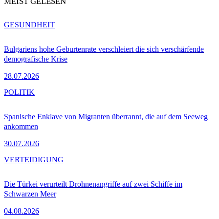
MEIST GELESEN
GESUNDHEIT
Bulgariens hohe Geburtenrate verschleiert die sich verschärfende
demografische Krise
28.07.2026
POLITIK
Spanische Enklave von Migranten überrannt, die auf dem Seeweg
ankommen
30.07.2026
VERTEIDIGUNG
Die Türkei verurteilt Drohnenangriffe auf zwei Schiffe im
Schwarzen Meer
04.08.2026