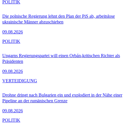
POLITIK
Die polnische Regierung lehnt den Plan der PiS ab, arbeitslose
ukrainische Männer abzuschieben
09.08.2026
POLITIK
Ungarns Regierungspartei will einen Orbán-kritischen Richter als
Präsidenten
09.08.2026
VERTEIDIGUNG
Drohne dringt nach Bulgarien ein und explodiert in der Nähe einer
Pipeline an der rumänischen Grenze
09.08.2026
POLITIK