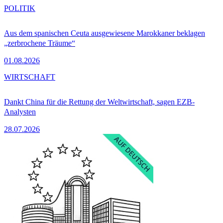
POLITIK
Aus dem spanischen Ceuta ausgewiesene Marokkaner beklagen
„zerbrochene Träume“
01.08.2026
WIRTSCHAFT
Dankt China für die Rettung der Weltwirtschaft, sagen EZB-
Analysten
28.07.2026