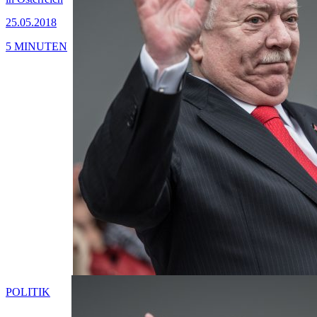
25.05.2018
5 MINUTEN
POLITIK