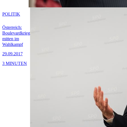
POLITIK
Österreich:
Boulevardkrieg
mitten im
Wahlkampf
29.09.2017
3 MINUTEN