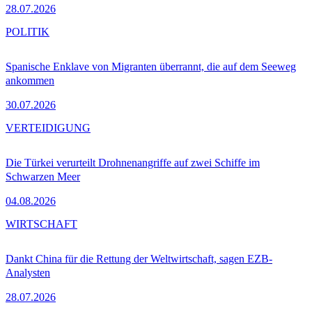
28.07.2026
POLITIK
Spanische Enklave von Migranten überrannt, die auf dem Seeweg
ankommen
30.07.2026
VERTEIDIGUNG
Die Türkei verurteilt Drohnenangriffe auf zwei Schiffe im
Schwarzen Meer
04.08.2026
WIRTSCHAFT
Dankt China für die Rettung der Weltwirtschaft, sagen EZB-
Analysten
28.07.2026