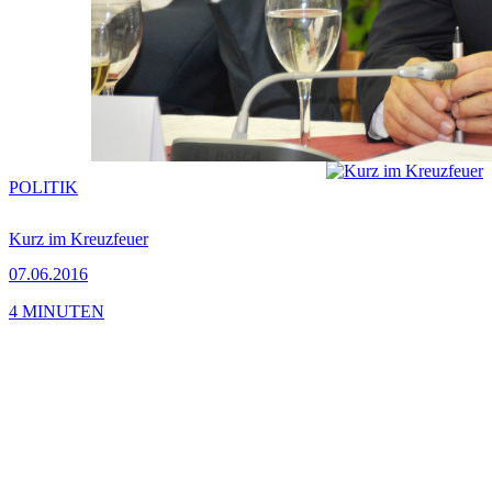
POLITIK
Kurz im Kreuzfeuer
07.06.2016
4 MINUTEN