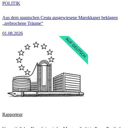
POLITIK
Aus dem spanischen Ceuta ausgewiesene Marokkaner beklagen
„zerbrochene Träume“
01.08.2026
Rapporteur