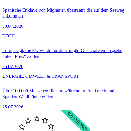
Spanische Enklave von Migranten überrannt, die auf dem Seeweg
ankommen
30.07.2026
TECH
Trump sagt, die EU werde für die Google-Geldstrafe einen „sehr
hohen Preis“ zahlen
25.07.2026
ENERGIE, UMWELT & TRANSPORT
Über 100.000 Menschen fliehen, während in Frankreich und
Spanien Waldbrände wüten
25.07.2026