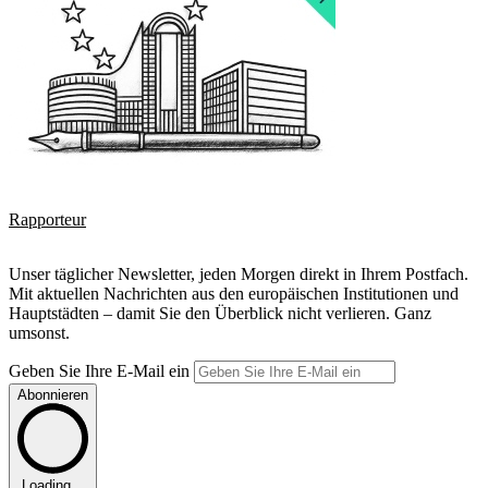
Rapporteur
Unser täglicher Newsletter, jeden Morgen direkt in Ihrem Postfach.
Mit aktuellen Nachrichten aus den europäischen Institutionen und
Hauptstädten – damit Sie den Überblick nicht verlieren. Ganz
umsonst.
Geben Sie Ihre E-Mail ein
Abonnieren
Loading...