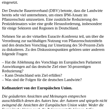
eingesetzt.
Der Deutsche Bauernverband (DBV) betonte, dass die Landwirte
bereits sehr viel unternehmen, um einen IPM-Ansatz im
Pflanzenschutz umzusetzen. Eine zusätzliche Reduzierung des
Pestizideinsatzes wäre eine große Herausforderung, insbesondere
für einige Sektoren und Regionen in Deutschland.
Nehmen Sie an der virtuellen Euractiv-Konferenz teil, um über die
Verordnung zur nachhaltigen Nutzung von Pflanzenschutzmitteln
und den deutschen Vorschlag zur Umsetzung des 50-Prozent-Ziels
zu diskutieren. Zu den Diskussionspunkten gehören unter anderem
folgende Fragen:
– Hat die Ablehnung des Vorschlags im Europäischen Parlament
Auswirkungen auf das deutsche Ziel einer 50-prozentigen
Reduzierung?
– Kann Deutschland sein Ziel erfüllen?
– Was sind die Folgen für die deutschen Landwirte?
Kofinanziert von der Europäischen Union.
Die geäußerten Ansichten und Meinungen entsprechen
ausschließlich denen des Autors bzw. der Autoren und spiegeln nicht
zwingend die Ansichten der Europäischen Union wider. Weder die