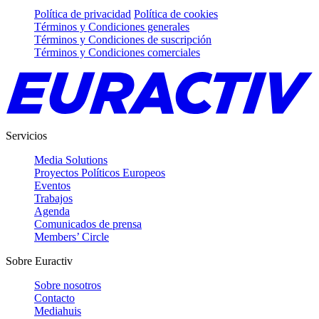
Política de privacidad
Política de cookies
Términos y Condiciones generales
Términos y Condiciones de suscripción
Términos y Condiciones comerciales
Servicios
Media Solutions
Proyectos Políticos Europeos
Eventos
Trabajos
Agenda
Comunicados de prensa
Members’ Circle
Sobre Euractiv
Sobre nosotros
Contacto
Mediahuis