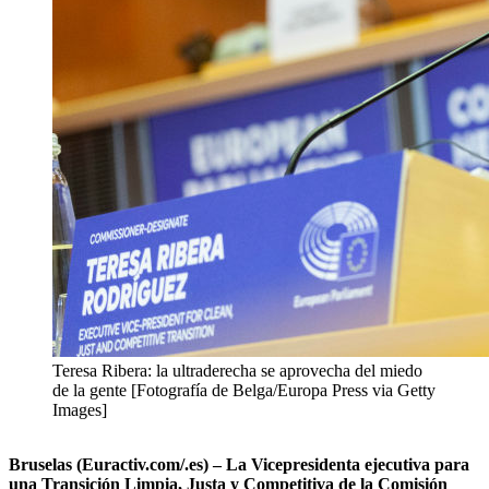
Teresa Ribera: la ultraderecha se aprovecha del miedo
de la gente [Fotografía de Belga/Europa Press via Getty
Images]
Bruselas (Euractiv.com/.es) – La Vicepresidenta ejecutiva para
una Transición Limpia, Justa y Competitiva de la Comisión