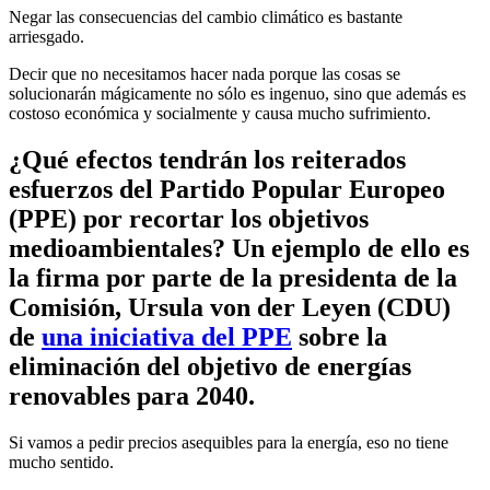
Negar las consecuencias del cambio climático es bastante
arriesgado.
Decir que no necesitamos hacer nada porque las cosas se
solucionarán mágicamente no sólo es ingenuo, sino que además es
costoso económica y socialmente y causa mucho sufrimiento.
¿Qué efectos tendrán los reiterados
esfuerzos del Partido Popular Europeo
(PPE) por recortar los objetivos
medioambientales? Un ejemplo de ello es
la firma por parte de la presidenta de la
Comisión, Ursula von der Leyen (CDU)
de
una iniciativa del PPE
sobre la
eliminación del objetivo de energías
renovables para 2040.
Si vamos a pedir precios asequibles para la energía, eso no tiene
mucho sentido.