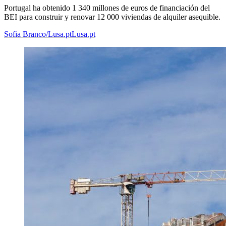
Portugal ha obtenido 1 340 millones de euros de financiación del
BEI para construir y renovar 12 000 viviendas de alquiler asequible.
Sofia Branco/Lusa.pt
Lusa.pt