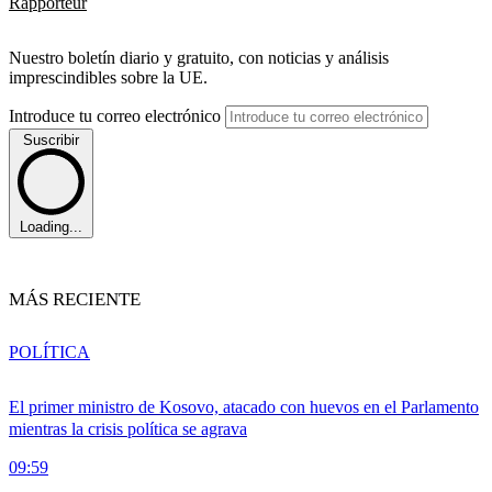
Rapporteur
Nuestro boletín diario y gratuito, con noticias y análisis
imprescindibles sobre la UE.
Introduce tu correo electrónico
Suscribir
Loading...
MÁS RECIENTE
POLÍTICA
El primer ministro de Kosovo, atacado con huevos en el Parlamento
mientras la crisis política se agrava
09:59