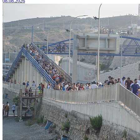
08.08.2026