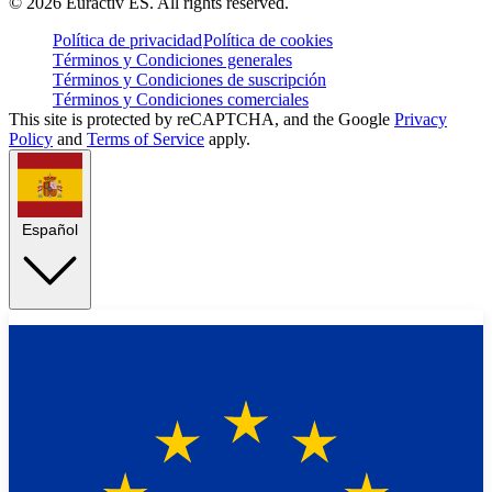
©
2026
Euractiv ES. All rights reserved.
Política de privacidad
Política de cookies
Términos y Condiciones generales
Términos y Condiciones de suscripción
Términos y Condiciones comerciales
This site is protected by reCAPTCHA, and the Google
Privacy
Policy
and
Terms of Service
apply.
Español