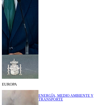
EUROPA
ENERGÍA, MEDIO AMBIENTE Y
TRANSPORTE