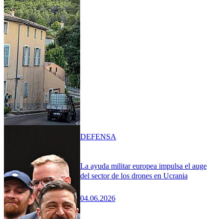
DEFENSA
La ayuda militar europea impulsa el auge
del sector de los drones en Ucrania
04.06.2026