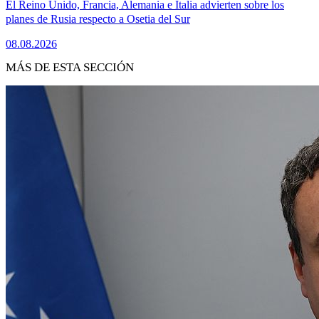
El Reino Unido, Francia, Alemania e Italia advierten sobre los
planes de Rusia respecto a Osetia del Sur
08.08.2026
MÁS DE ESTA SECCIÓN