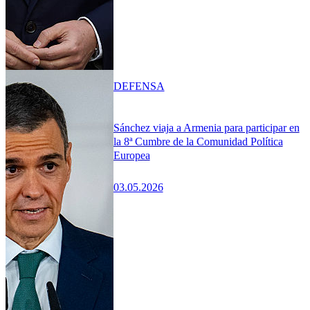
DEFENSA
Sánchez viaja a Armenia para participar en
la 8ª Cumbre de la Comunidad Política
Europea
03.05.2026