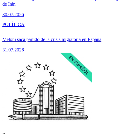
de Irán
30.07.2026
POLÍTICA
Meloni saca partido de la crisis migratoria en España
31.07.2026