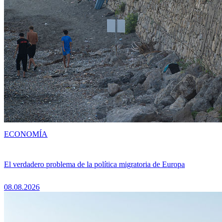
ECONOMÍA
El verdadero problema de la política migratoria de Europa
08.08.2026