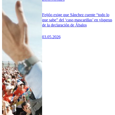
Feijóo exige que Sánchez cuente “todo lo
que sabe” del ‘caso mascarillas’ en vísperas
de la declaración de Ábalos
03.05.2026