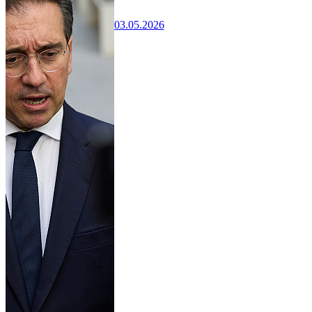
03.05.2026