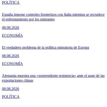
POLÍTICA
España impone controles fronterizos con Italia mientras se recrudece
el enfrentamiento por los migrantes
08.08.2026
ECONOMÍA
El verdadero problema de la política migratoria de Europa
08.08.2026
ECONOMÍA
Alemania muestra una «sorprendente resistencia» ante el auge de las
exportaciones chinas
08.08.2026
POLÍTICA