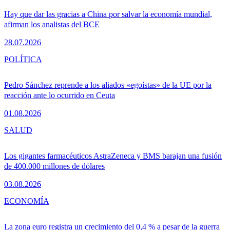
Hay que dar las gracias a China por salvar la economía mundial,
afirman los analistas del BCE
28.07.2026
POLÍTICA
Pedro Sánchez reprende a los aliados «egoístas» de la UE por la
reacción ante lo ocurrido en Ceuta
01.08.2026
SALUD
Los gigantes farmacéuticos AstraZeneca y BMS barajan una fusión
de 400.000 millones de dólares
03.08.2026
ECONOMÍA
La zona euro registra un crecimiento del 0,4 % a pesar de la guerra