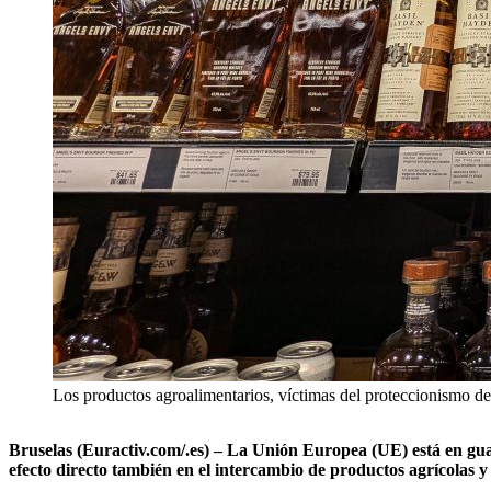
Los productos agroalimentarios, víctimas del proteccionismo d
Bruselas (Euractiv.com/.es) – La Unión Europea (UE) está en gua
efecto directo también en el intercambio de productos agrícolas y