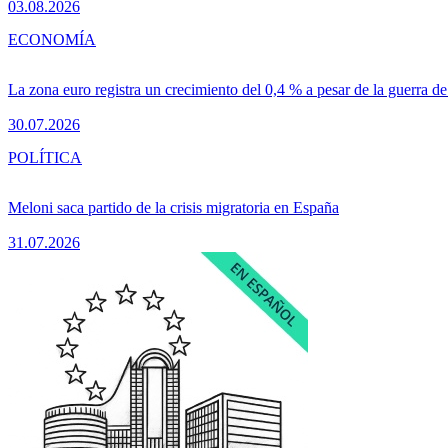
03.08.2026
ECONOMÍA
La zona euro registra un crecimiento del 0,4 % a pesar de la guerra de
30.07.2026
POLÍTICA
Meloni saca partido de la crisis migratoria en España
31.07.2026