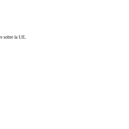
es sobre la UE.