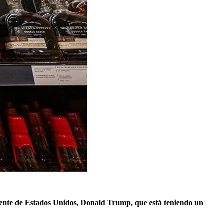
idente de Estados Unidos, Donald Trump, que está teniendo un