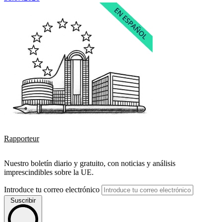
Rapporteur
Nuestro boletín diario y gratuito, con noticias y análisis
imprescindibles sobre la UE.
Introduce tu correo electrónico
Suscribir