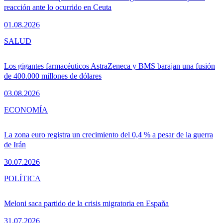
reacción ante lo ocurrido en Ceuta
01.08.2026
SALUD
Los gigantes farmacéuticos AstraZeneca y BMS barajan una fusión
de 400.000 millones de dólares
03.08.2026
ECONOMÍA
La zona euro registra un crecimiento del 0,4 % a pesar de la guerra
de Irán
30.07.2026
POLÍTICA
Meloni saca partido de la crisis migratoria en España
31.07.2026