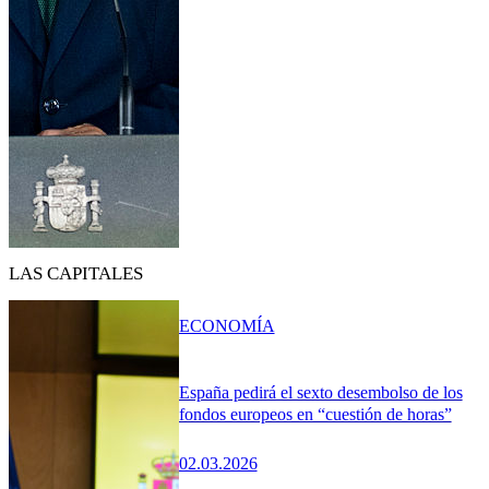
LAS CAPITALES
ECONOMÍA
España pedirá el sexto desembolso de los
fondos europeos en “cuestión de horas”
02.03.2026