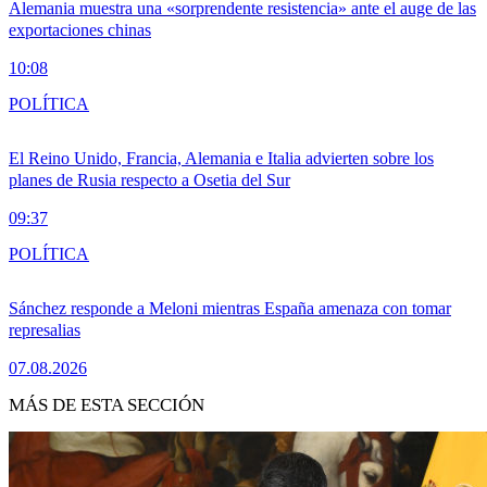
Alemania muestra una «sorprendente resistencia» ante el auge de las
exportaciones chinas
10:08
POLÍTICA
El Reino Unido, Francia, Alemania e Italia advierten sobre los
planes de Rusia respecto a Osetia del Sur
09:37
POLÍTICA
Sánchez responde a Meloni mientras España amenaza con tomar
represalias
07.08.2026
MÁS DE ESTA SECCIÓN