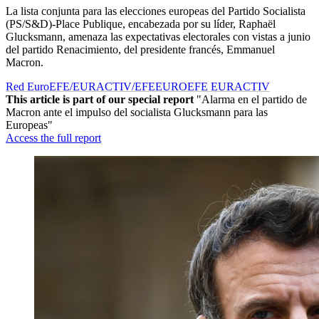
La lista conjunta para las elecciones europeas del Partido Socialista
(PS/S&D)-Place Publique, encabezada por su líder, Raphaël
Glucksmann, amenaza las expectativas electorales con vistas a junio
del partido Renacimiento, del presidente francés, Emmanuel
Macron.
Red EuroEFE/EURACTIV/EFE
EUROEFE EURACTIV
This article is part of our special report
"Alarma en el partido de
Macron ante el impulso del socialista Glucksmann para las
Europeas"
Access the full report