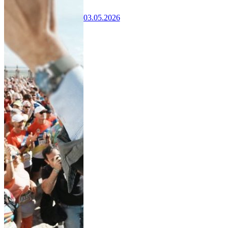
03.05.2026