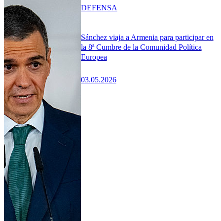
DEFENSA
Sánchez viaja a Armenia para participar en
la 8ª Cumbre de la Comunidad Política
Europea
03.05.2026