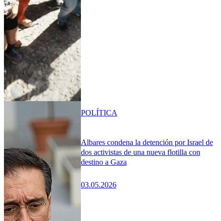
POLÍTICA
Albares condena la detención por Israel de
dos activistas de una nueva flotilla con
destino a Gaza
03.05.2026