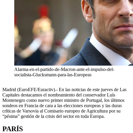
Alarma-en-el-partido-de-Macron-ante-el-impulso-del-
socialista-Glucksmann-para-las-Europeas
Madrid (EuroEFE/Euractiv).- En las noticias de este jueves de Las
Capitales destacamos el nombramiento del conservador Luís
Montenegro como nuevo primer ministro de Portugal, los últimos
sondeos en Francia de cara a las elecciones europeas y las duras
críticas de Varsovia al Comisario europeo de Agricultura por su
“pésima” gestión de la crisis del sector en toda Europa.
PARÍS