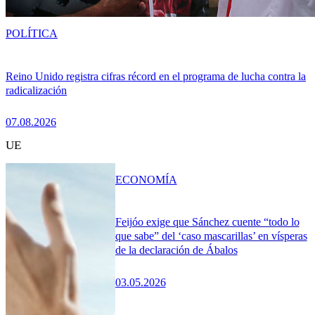
POLÍTICA
Reino Unido registra cifras récord en el programa de lucha contra la
radicalización
07.08.2026
UE
ECONOMÍA
Feijóo exige que Sánchez cuente “todo lo
que sabe” del ‘caso mascarillas’ en vísperas
de la declaración de Ábalos
03.05.2026