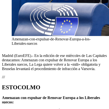
Amenazan-con-expulsar-de-Renovar-Europa-a-los-
Liberales-suecos
Madrid (EuroEFE).- En la edición de ese miércoles de Las Capitales
destacamos: Amenazan con expulsar de Renovar Europa a los
Liberales suecos, La Lega quiere volver a la «mili» obligatoria y
Bruselas levantará el procedimiento de infracción a Varsovia.
///
ESTOCOLMO
Amenazan con expulsar de Renovar Europa a los Liberales
suecos: