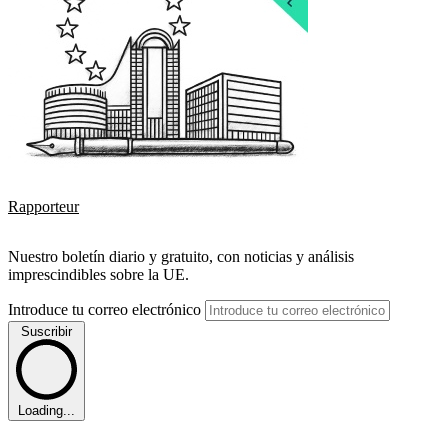
Rapporteur
Nuestro boletín diario y gratuito, con noticias y análisis
imprescindibles sobre la UE.
Introduce tu correo electrónico
Suscribir
Loading...