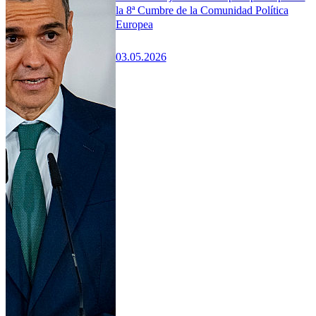
la 8ª Cumbre de la Comunidad Política
Europea
03.05.2026