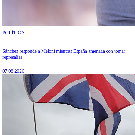
POLÍTICA
Sánchez responde a Meloni mientras España amenaza con tomar
represalias
07.08.2026