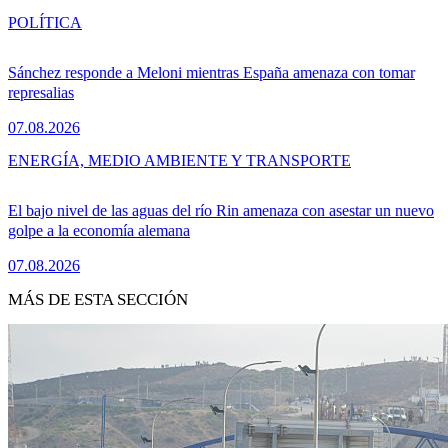
POLÍTICA
Sánchez responde a Meloni mientras España amenaza con tomar
represalias
07.08.2026
ENERGÍA, MEDIO AMBIENTE Y TRANSPORTE
El bajo nivel de las aguas del río Rin amenaza con asestar un nuevo
golpe a la economía alemana
07.08.2026
MÁS DE ESTA SECCIÓN