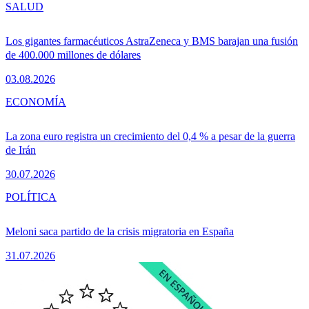
SALUD
Los gigantes farmacéuticos AstraZeneca y BMS barajan una fusión
de 400.000 millones de dólares
03.08.2026
ECONOMÍA
La zona euro registra un crecimiento del 0,4 % a pesar de la guerra
de Irán
30.07.2026
POLÍTICA
Meloni saca partido de la crisis migratoria en España
31.07.2026