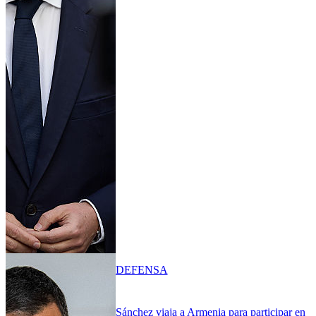
DEFENSA
Sánchez viaja a Armenia para participar en