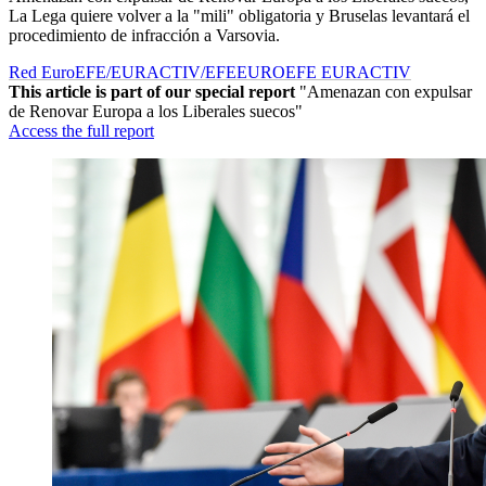
La Lega quiere volver a la "mili" obligatoria y Bruselas levantará el
procedimiento de infracción a Varsovia.
Red EuroEFE/EURACTIV/EFE
EUROEFE EURACTIV
This article is part of our special report
"Amenazan con expulsar
de Renovar Europa a los Liberales suecos"
Access the full report