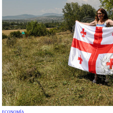
ECONOMÍA