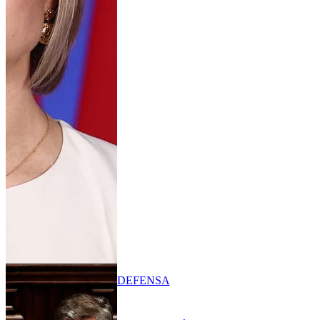
DEFENSA