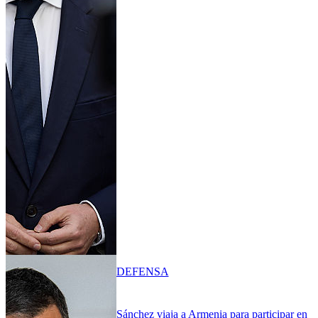
DEFENSA
Sánchez viaja a Armenia para participar en