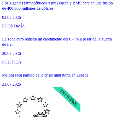
Los gigantes farmacéuticos AstraZeneca y BMS barajan una fusión
de 400.000 millones de dólares
03.08.2026
ECONOMÍA
La zona euro registra un crecimiento del 0,4 % a pesar de la guerra
de Irán
30.07.2026
POLÍTICA
Meloni saca partido de la crisis migratoria en España
31.07.2026