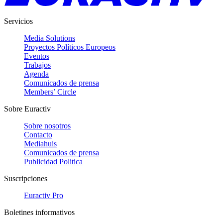
Servicios
Media Solutions
Proyectos Políticos Europeos
Eventos
Trabajos
Agenda
Comunicados de prensa
Members’ Circle
Sobre Euractiv
Sobre nosotros
Contacto
Mediahuis
Comunicados de prensa
Publicidad Politica
Suscripciones
Euractiv Pro
Boletines informativos