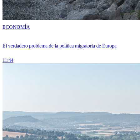
ECONOMÍA
El verdadero problema de la política migratoria de Europa
11:44