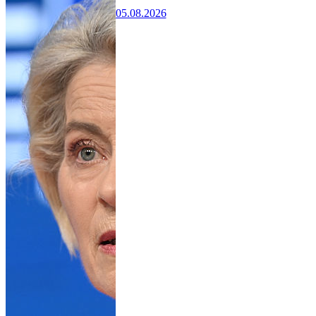
05.08.2026