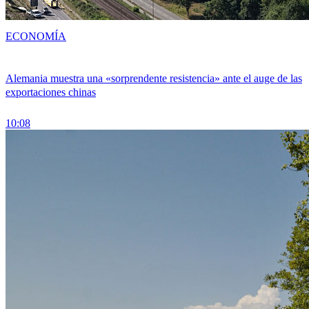
ECONOMÍA
Alemania muestra una «sorprendente resistencia» ante el auge de las
exportaciones chinas
10:08