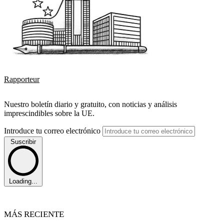
Rapporteur
Nuestro boletín diario y gratuito, con noticias y análisis
imprescindibles sobre la UE.
Introduce tu correo electrónico
Suscribir
Loading...
MÁS RECIENTE