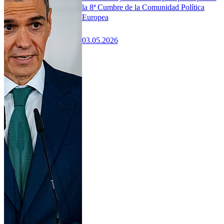
la 8ª Cumbre de la Comunidad Política
Europea
03.05.2026