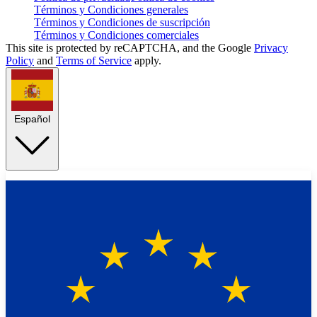
Términos y Condiciones generales
Términos y Condiciones de suscripción
Términos y Condiciones comerciales
This site is protected by reCAPTCHA, and the Google
Privacy
Policy
and
Terms of Service
apply.
Español