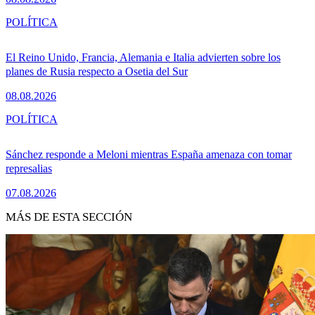
POLÍTICA
El Reino Unido, Francia, Alemania e Italia advierten sobre los
planes de Rusia respecto a Osetia del Sur
08.08.2026
POLÍTICA
Sánchez responde a Meloni mientras España amenaza con tomar
represalias
07.08.2026
MÁS DE ESTA SECCIÓN