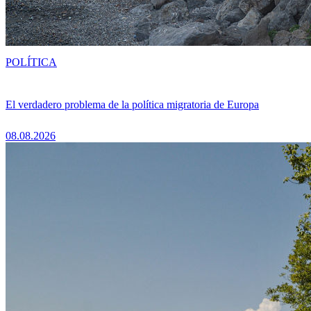
POLÍTICA
El verdadero problema de la política migratoria de Europa
08.08.2026