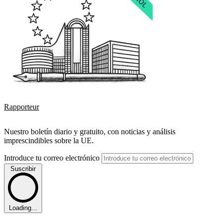
Rapporteur
Nuestro boletín diario y gratuito, con noticias y análisis
imprescindibles sobre la UE.
Introduce tu correo electrónico
Suscribir
Loading...