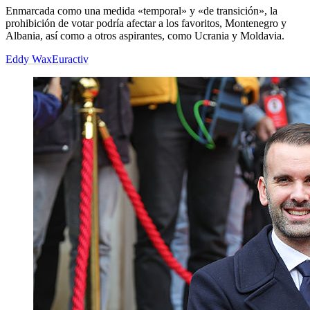
Enmarcada como una medida «temporal» y «de transición», la
prohibición de votar podría afectar a los favoritos, Montenegro y
Albania, así como a otros aspirantes, como Ucrania y Moldavia.
Eddy Wax
Euractiv