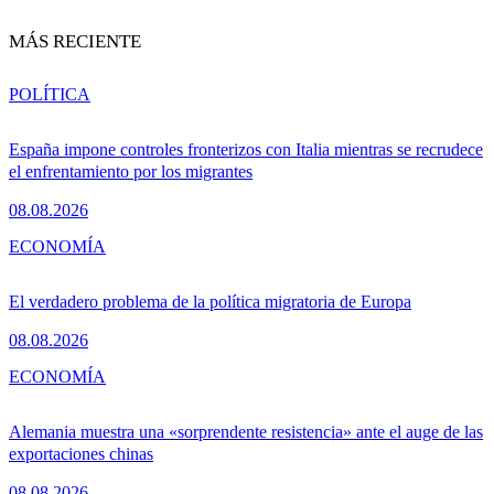
MÁS RECIENTE
POLÍTICA
España impone controles fronterizos con Italia mientras se recrudece
el enfrentamiento por los migrantes
08.08.2026
ECONOMÍA
El verdadero problema de la política migratoria de Europa
08.08.2026
ECONOMÍA
Alemania muestra una «sorprendente resistencia» ante el auge de las
exportaciones chinas
08.08.2026