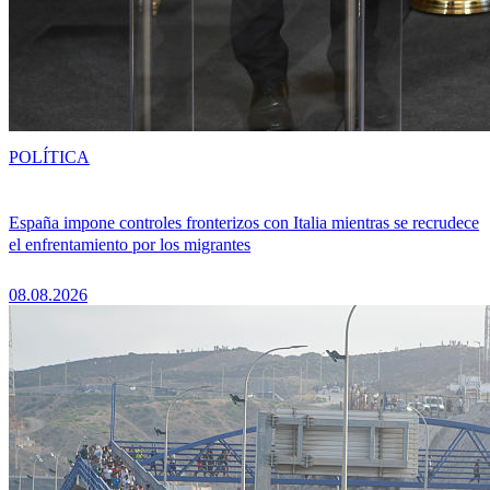
POLÍTICA
España impone controles fronterizos con Italia mientras se recrudece
el enfrentamiento por los migrantes
08.08.2026