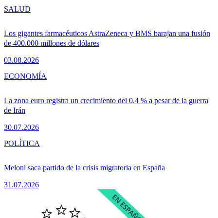
SALUD
Los gigantes farmacéuticos AstraZeneca y BMS barajan una fusión
de 400.000 millones de dólares
03.08.2026
ECONOMÍA
La zona euro registra un crecimiento del 0,4 % a pesar de la guerra
de Irán
30.07.2026
POLÍTICA
Meloni saca partido de la crisis migratoria en España
31.07.2026