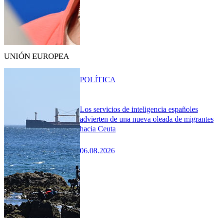
UNIÓN EUROPEA
POLÍTICA
Los servicios de inteligencia españoles
advierten de una nueva oleada de migrantes
hacia Ceuta
06.08.2026