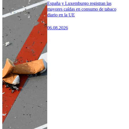
España y Luxemburgo registran las
mayores caídas en consumo de tabaco
diario en la UE
06.08.2026