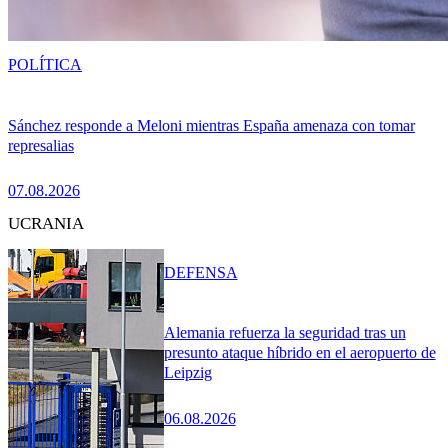
POLÍTICA
Sánchez responde a Meloni mientras España amenaza con tomar
represalias
07.08.2026
UCRANIA
DEFENSA
Alemania refuerza la seguridad tras un
presunto ataque híbrido en el aeropuerto de
Leipzig
06.08.2026