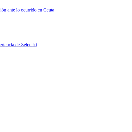
ión ante lo ocurrido en Ceuta
ertencia de Zelenski