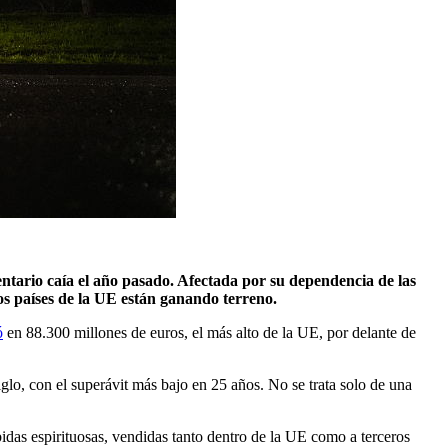
ntario caía el año pasado. Afectada por su dependencia de las
ros países de la UE están ganando terreno.
ó
en 88.300 millones de euros, el más alto de la UE, por delante de
glo, con el superávit más bajo en 25 años. No se trata solo de una
bidas espirituosas, vendidas tanto dentro de la UE como a terceros