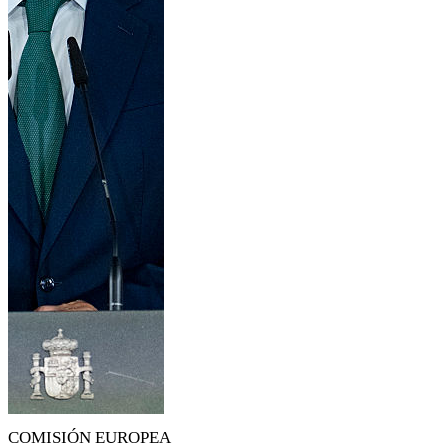
COMISIÓN EUROPEA