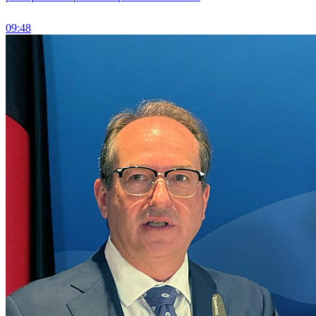
09:48