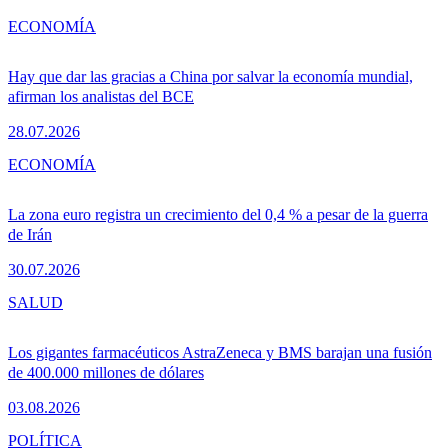
ECONOMÍA
Hay que dar las gracias a China por salvar la economía mundial,
afirman los analistas del BCE
28.07.2026
ECONOMÍA
La zona euro registra un crecimiento del 0,4 % a pesar de la guerra
de Irán
30.07.2026
SALUD
Los gigantes farmacéuticos AstraZeneca y BMS barajan una fusión
de 400.000 millones de dólares
03.08.2026
POLÍTICA