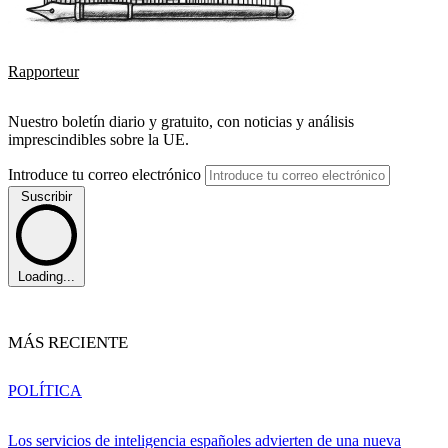
Rapporteur
Nuestro boletín diario y gratuito, con noticias y análisis
imprescindibles sobre la UE.
Introduce tu correo electrónico
Suscribir
Loading...
MÁS RECIENTE
POLÍTICA
Los servicios de inteligencia españoles advierten de una nueva