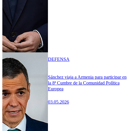
DEFENSA
Sánchez viaja a Armenia para participar en
la 8ª Cumbre de la Comunidad Política
Europea
03.05.2026