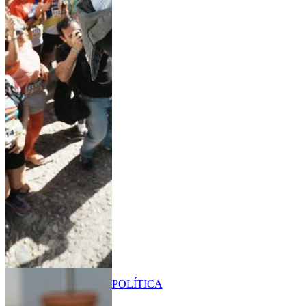
POLÍTICA