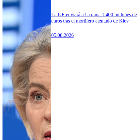
La UE enviará a Ucrania 1.400 millones de
euros tras el mortífero atentado de Kiev
05.08.2026