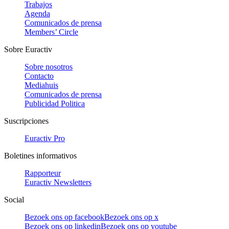
Trabajos
Agenda
Comunicados de prensa
Members’ Circle
Sobre Euractiv
Sobre nosotros
Contacto
Mediahuis
Comunicados de prensa
Publicidad Politica
Suscripciones
Euractiv Pro
Boletines informativos
Rapporteur
Euractiv Newsletters
Social
Bezoek ons op facebook
Bezoek ons op x
Bezoek ons op linkedin
Bezoek ons op youtube