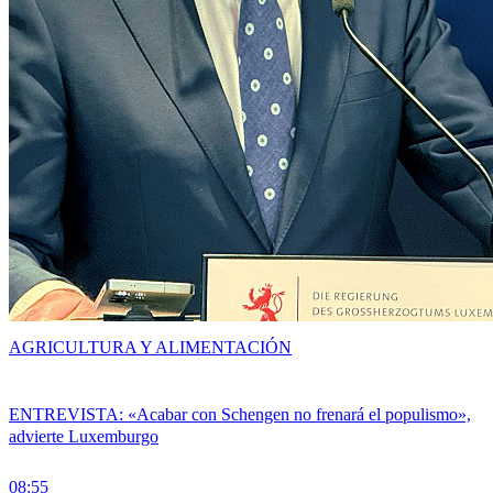
AGRICULTURA Y ALIMENTACIÓN
ENTREVISTA: «Acabar con Schengen no frenará el populismo»,
advierte Luxemburgo
08:55