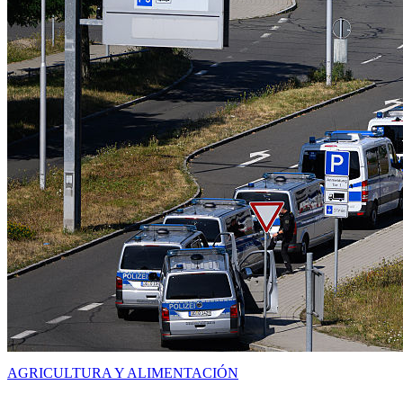
AGRICULTURA Y ALIMENTACIÓN