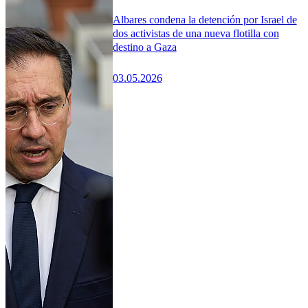
Albares condena la detención por Israel de
dos activistas de una nueva flotilla con
destino a Gaza
03.05.2026