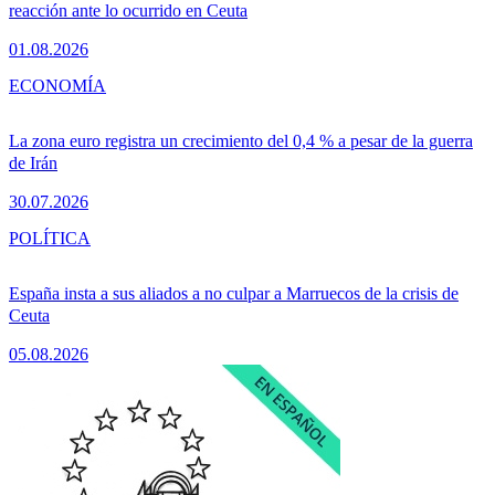
reacción ante lo ocurrido en Ceuta
01.08.2026
ECONOMÍA
La zona euro registra un crecimiento del 0,4 % a pesar de la guerra
de Irán
30.07.2026
POLÍTICA
España insta a sus aliados a no culpar a Marruecos de la crisis de
Ceuta
05.08.2026