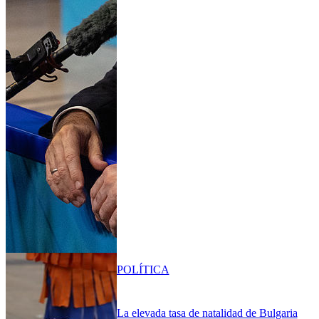
POLÍTICA
La elevada tasa de natalidad de Bulgaria