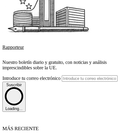
Rapporteur
Nuestro boletín diario y gratuito, con noticias y análisis
imprescindibles sobre la UE.
Introduce tu correo electrónico
Suscribir
Loading...
MÁS RECIENTE