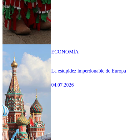
ECONOMÍA
La estupidez imperdonable de Europa
04.07.2026