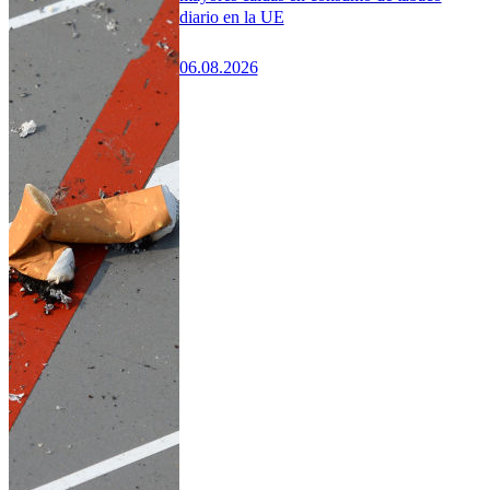
diario en la UE
06.08.2026