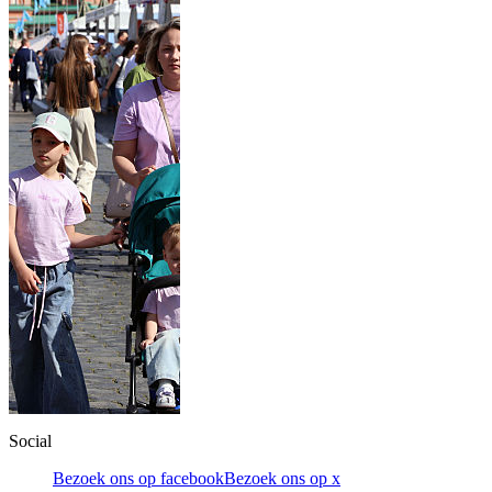
Social
Bezoek ons op facebook
Bezoek ons op x