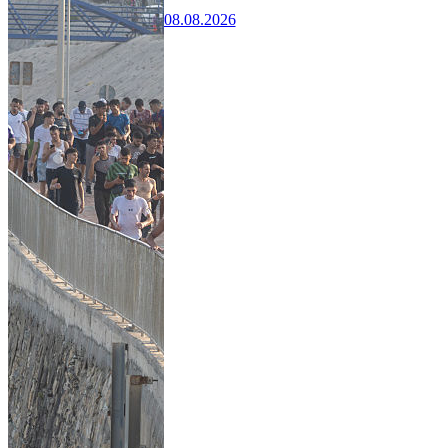
08.08.2026