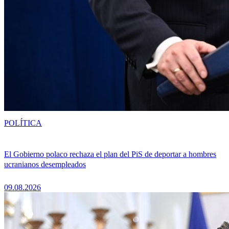
POLÍTICA
El Gobierno polaco rechaza el plan del PiS de deportar a hombres
ucranianos desempleados
09.08.2026