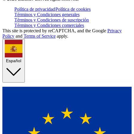
Política de privacidad
Política de cookies
Términos y Condiciones generales
Términos y Condiciones de suscripción
Términos y Condiciones comerciales
This site is protected by reCAPTCHA, and the Google
Privacy
Policy
and
Terms of Service
apply.
Español