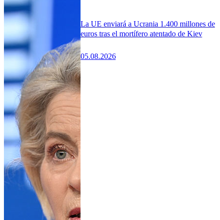
La UE enviará a Ucrania 1.400 millones de
euros tras el mortífero atentado de Kiev
05.08.2026