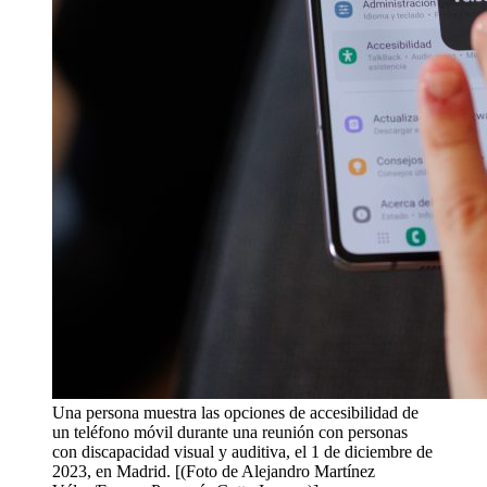
Una persona muestra las opciones de accesibilidad de
un teléfono móvil durante una reunión con personas
con discapacidad visual y auditiva, el 1 de diciembre de
2023, en Madrid. [(Foto de Alejandro Martínez