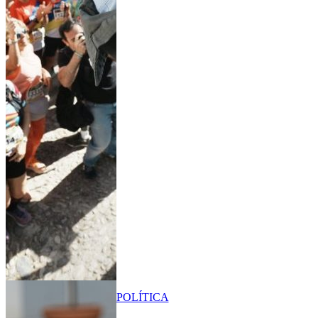
POLÍTICA