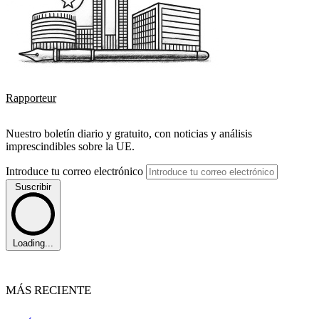
Rapporteur
Nuestro boletín diario y gratuito, con noticias y análisis
imprescindibles sobre la UE.
Introduce tu correo electrónico
Suscribir
Loading...
MÁS RECIENTE