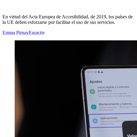
En virtud del Acta Europea de Accesibilidad, de 2019, los países de
la UE deben esforzarse por facilitar el uso de sus servicios.
Emma Pirnay
Euractiv