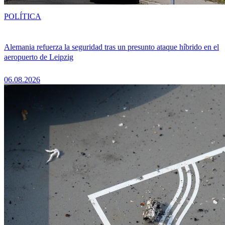
POLÍTICA
Alemania refuerza la seguridad tras un presunto ataque híbrido en el
aeropuerto de Leipzig
06.08.2026