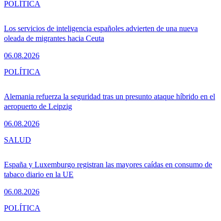
POLÍTICA
Los servicios de inteligencia españoles advierten de una nueva
oleada de migrantes hacia Ceuta
06.08.2026
POLÍTICA
Alemania refuerza la seguridad tras un presunto ataque híbrido en el
aeropuerto de Leipzig
06.08.2026
SALUD
España y Luxemburgo registran las mayores caídas en consumo de
tabaco diario en la UE
06.08.2026
POLÍTICA