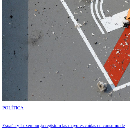
POLÍTICA
España y Luxemburgo registran las mayores caídas en consumo de