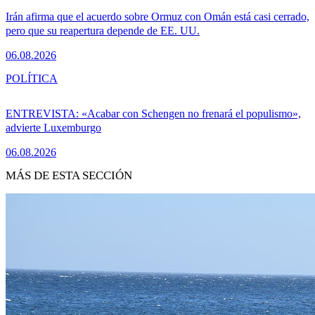
Irán afirma que el acuerdo sobre Ormuz con Omán está casi cerrado,
pero que su reapertura depende de EE. UU.
06.08.2026
POLÍTICA
ENTREVISTA: «Acabar con Schengen no frenará el populismo»,
advierte Luxemburgo
06.08.2026
MÁS DE ESTA SECCIÓN