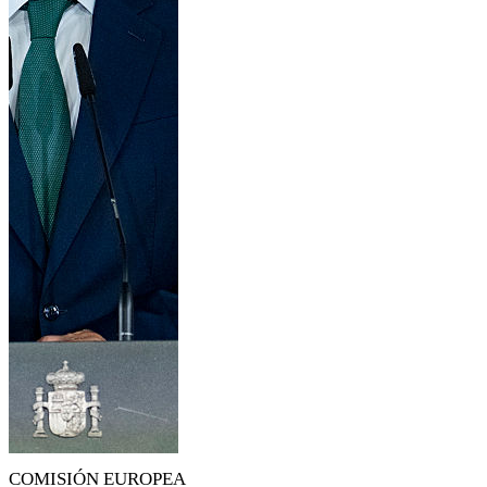
COMISIÓN EUROPEA