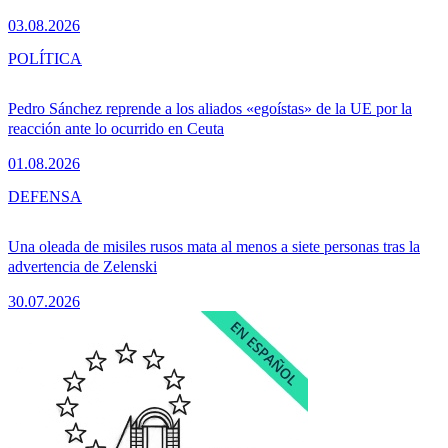
03.08.2026
POLÍTICA
Pedro Sánchez reprende a los aliados «egoístas» de la UE por la
reacción ante lo ocurrido en Ceuta
01.08.2026
DEFENSA
Una oleada de misiles rusos mata al menos a siete personas tras la
advertencia de Zelenski
30.07.2026