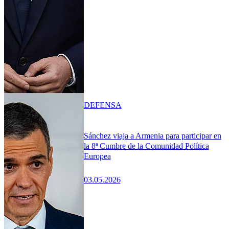
DEFENSA
Sánchez viaja a Armenia para participar en
la 8ª Cumbre de la Comunidad Política
Europea
03.05.2026