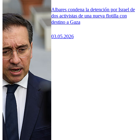
Albares condena la detención por Israel de
dos activistas de una nueva flotilla con
destino a Gaza
03.05.2026