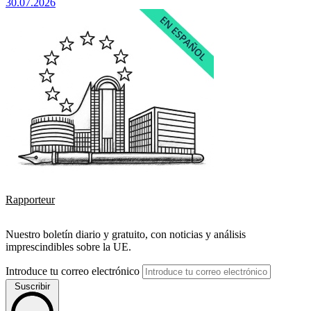
30.07.2026
Rapporteur
Nuestro boletín diario y gratuito, con noticias y análisis
imprescindibles sobre la UE.
Introduce tu correo electrónico
Suscribir