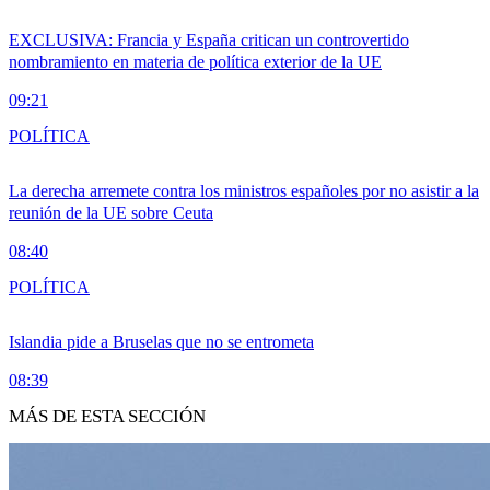
EXCLUSIVA: Francia y España critican un controvertido
nombramiento en materia de política exterior de la UE
09:21
POLÍTICA
La derecha arremete contra los ministros españoles por no asistir a la
reunión de la UE sobre Ceuta
08:40
POLÍTICA
Islandia pide a Bruselas que no se entrometa
08:39
MÁS DE ESTA SECCIÓN