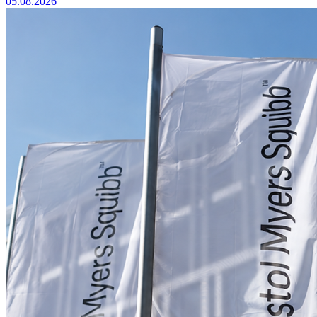
05.08.2026