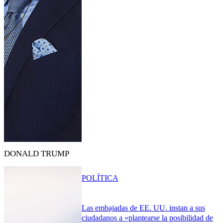
DONALD TRUMP
POLÍTICA
Las embajadas de EE. UU. instan a sus
ciudadanos a «plantearse la posibilidad de