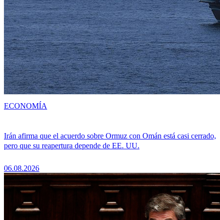
ECONOMÍA
Irán afirma que el acuerdo sobre Ormuz con Omán está casi cerrado,
pero que su reapertura depende de EE. UU.
06.08.2026