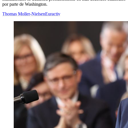
por parte de Washington.
Thomas Moller-Nielsen
Euractiv