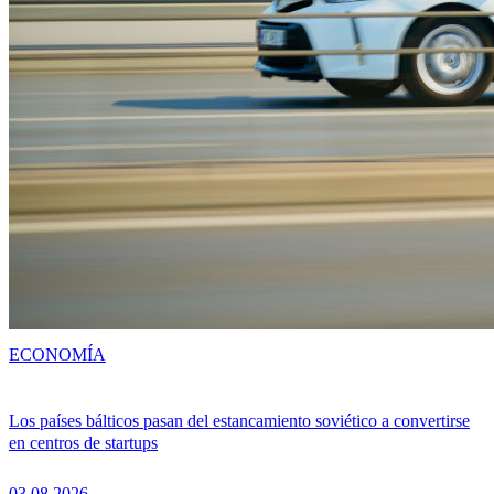
ECONOMÍA
Los países bálticos pasan del estancamiento soviético a convertirse
en centros de startups
03.08.2026