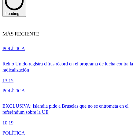
Loading...
MÁS RECIENTE
POLÍTICA
Reino Unido registra cifras récord en el programa de lucha contra la
radicalización
13:15
POLÍTICA
EXCLUSIVA: Islandia pide a Bruselas que no se entrometa en el
referéndum sobre la UE
10:19
POLÍTICA