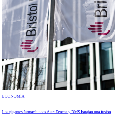
ECONOMÍA
Los gigantes farmacéuticos AstraZeneca y BMS barajan una fusión