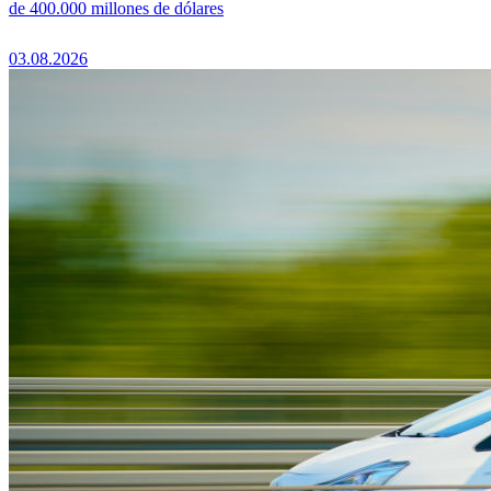
de 400.000 millones de dólares
03.08.2026