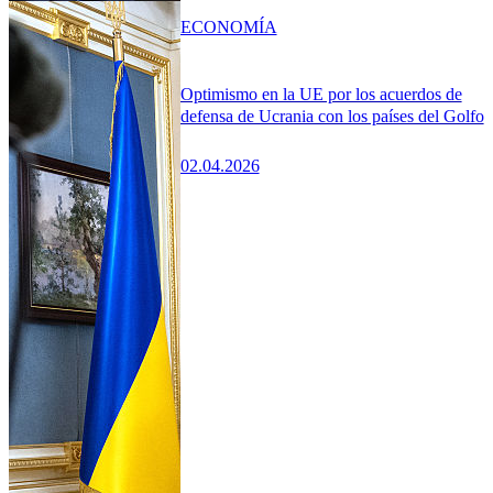
ECONOMÍA
Optimismo en la UE por los acuerdos de
defensa de Ucrania con los países del Golfo
02.04.2026