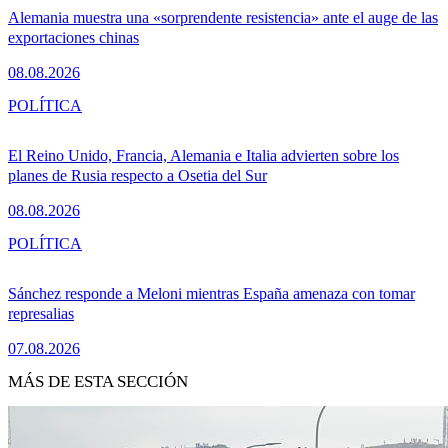
Alemania muestra una «sorprendente resistencia» ante el auge de las
exportaciones chinas
08.08.2026
POLÍTICA
El Reino Unido, Francia, Alemania e Italia advierten sobre los
planes de Rusia respecto a Osetia del Sur
08.08.2026
POLÍTICA
Sánchez responde a Meloni mientras España amenaza con tomar
represalias
07.08.2026
MÁS DE ESTA SECCIÓN