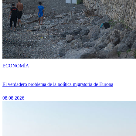
ECONOMÍA
El verdadero problema de la política migratoria de Europa
08.08.2026