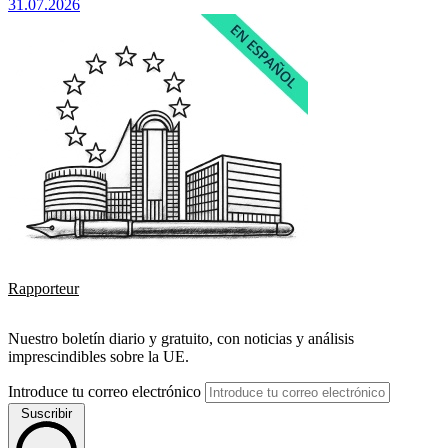
31.07.2026
Rapporteur
Nuestro boletín diario y gratuito, con noticias y análisis
imprescindibles sobre la UE.
Introduce tu correo electrónico
Suscribir