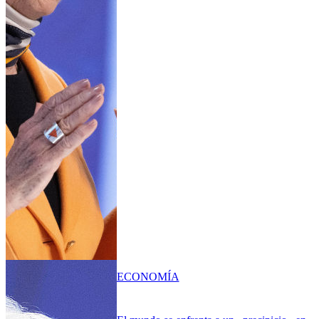
ECONOMÍA