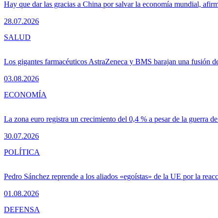
Hay que dar las gracias a China por salvar la economía mundial, afir
28.07.2026
SALUD
Los gigantes farmacéuticos AstraZeneca y BMS barajan una fusión de
03.08.2026
ECONOMÍA
La zona euro registra un crecimiento del 0,4 % a pesar de la guerra de
30.07.2026
POLÍTICA
Pedro Sánchez reprende a los aliados «egoístas» de la UE por la reacc
01.08.2026
DEFENSA