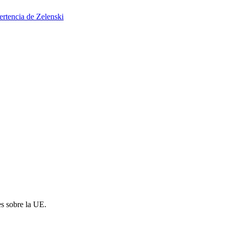
ertencia de Zelenski
es sobre la UE.