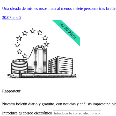
Una oleada de misiles rusos mata al menos a siete personas tras la adv
30.07.2026
Rapporteur
Nuestro boletín diario y gratuito, con noticias y análisis imprescindibl
Introduce tu correo electrónico