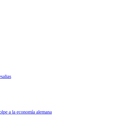
salias
golpe a la economía alemana