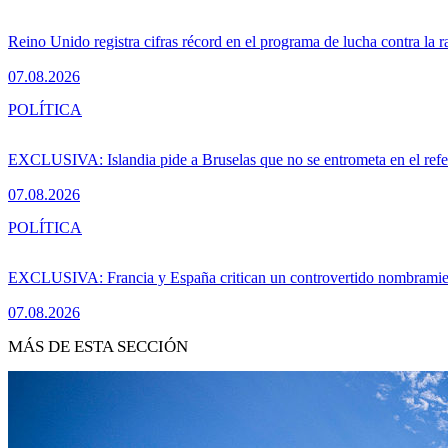
Reino Unido registra cifras récord en el programa de lucha contra la r
07.08.2026
POLÍTICA
EXCLUSIVA: Islandia pide a Bruselas que no se entrometa en el ref
07.08.2026
POLÍTICA
EXCLUSIVA: Francia y España critican un controvertido nombramiento
07.08.2026
MÁS DE ESTA SECCIÓN