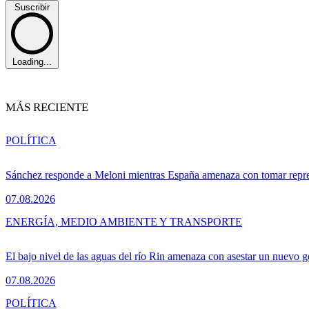
Suscribir
Loading...
MÁS RECIENTE
POLÍTICA
Sánchez responde a Meloni mientras España amenaza con tomar repre
07.08.2026
ENERGÍA, MEDIO AMBIENTE Y TRANSPORTE
El bajo nivel de las aguas del río Rin amenaza con asestar un nuevo 
07.08.2026
POLÍTICA