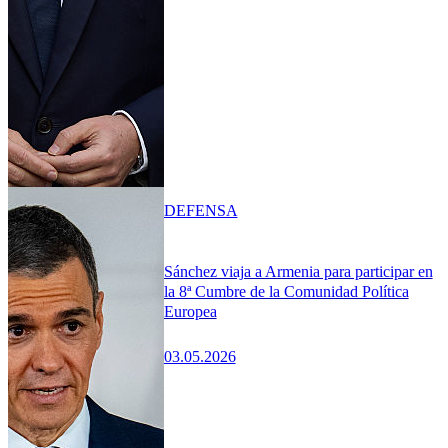
DEFENSA
Sánchez viaja a Armenia para participar en
la 8ª Cumbre de la Comunidad Política
Europea
03.05.2026