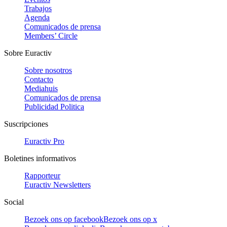
Trabajos
Agenda
Comunicados de prensa
Members’ Circle
Sobre Euractiv
Sobre nosotros
Contacto
Mediahuis
Comunicados de prensa
Publicidad Politica
Suscripciones
Euractiv Pro
Boletines informativos
Rapporteur
Euractiv Newsletters
Social
Bezoek ons op facebook
Bezoek ons op x