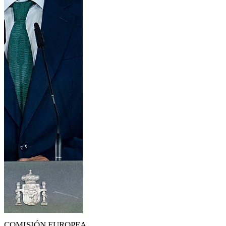
COMISIÓN EUROPEA