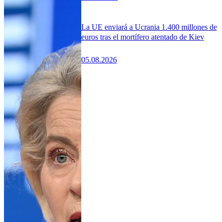
La UE enviará a Ucrania 1.400 millones de
euros tras el mortífero atentado de Kiev
05.08.2026