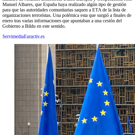
Manuel Albares, que España haya realizado algún tipo de gestión
para que las autoridades comunitarias saquen a ETA de la lista de
organizaciones terroristas. Una polémica esta que surgió a finales de
enero tras varias informaciones que apuntaban a una cesión del
Gobierno a Bildu en este sentido.
Servimedia
Euractiv.es