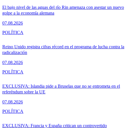
El bajo nivel de las aguas del río Rin amenaza con asestar un nuevo
golpe a la economía alemana
07.08.2026
POLÍTICA
Reino Unido registra cifras récord en el programa de lucha contra la
radicalización
07.08.2026
POLÍTICA
EXCLUSIVA: Islandia pide a Bruselas que no se entrometa en el
referéndum sobre la UE
07.08.2026
POLÍTICA
EXCLUSIVA: Francia y España critican un controvertido