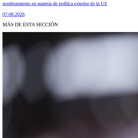
nombramiento en materia de política exterior de la UE
07.08.2026
MÁS DE ESTA SECCIÓN