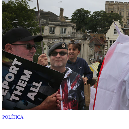
POLÍTICA