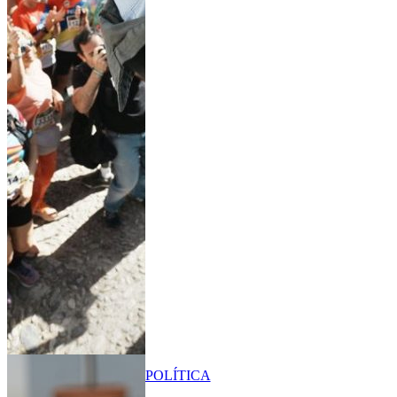
POLÍTICA