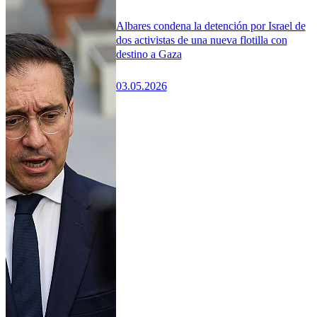
Albares condena la detención por Israel de
dos activistas de una nueva flotilla con
destino a Gaza
03.05.2026