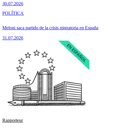
30.07.2026
POLÍTICA
Meloni saca partido de la crisis migratoria en España
31.07.2026
Rapporteur