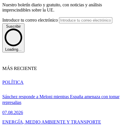
Nuestro boletín diario y gratuito, con noticias y análisis
imprescindibles sobre la UE.
Introduce tu correo electrónico
Suscribir
Loading...
MÁS RECIENTE
POLÍTICA
Sánchez responde a Meloni mientras España amenaza con tomar
represalias
07.08.2026
ENERGÍA, MEDIO AMBIENTE Y TRANSPORTE