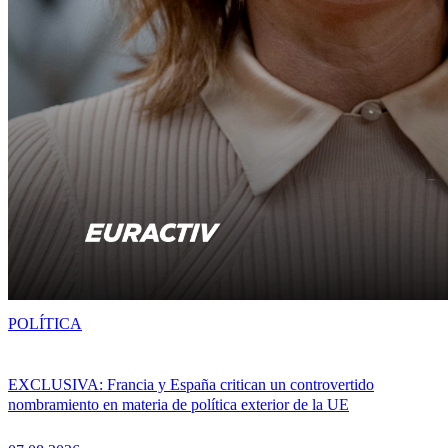
POLÍTICA
EXCLUSIVA: Francia y España critican un controvertido
nombramiento en materia de política exterior de la UE