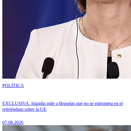
POLÍTICA
EXCLUSIVA: Islandia pide a Bruselas que no se entrometa en el
referéndum sobre la UE
07.08.2026