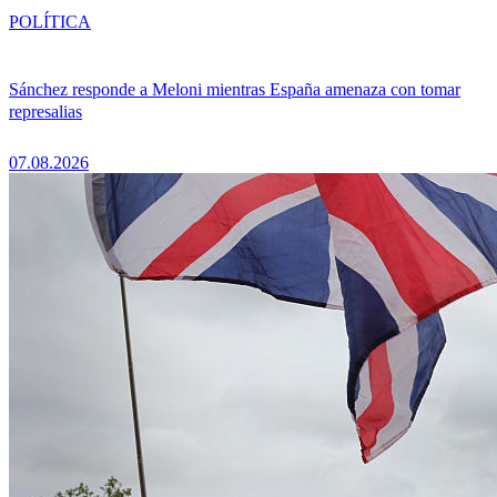
POLÍTICA
Sánchez responde a Meloni mientras España amenaza con tomar
represalias
07.08.2026