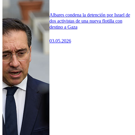
Albares condena la detención por Israel de
dos activistas de una nueva flotilla con
destino a Gaza
03.05.2026