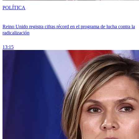
POLÍTICA
Reino Unido registra cifras récord en el programa de lucha contra la
radicalización
13:15