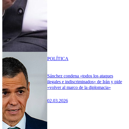
POLÍTICA
Sánchez condena «todos los ataques
ilegales e indiscriminados» de Irán y pide
«volver al marco de la diplomacia»
02.03.2026