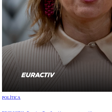
POLÍTICA