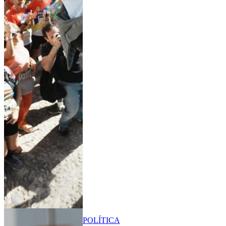
POLÍTICA