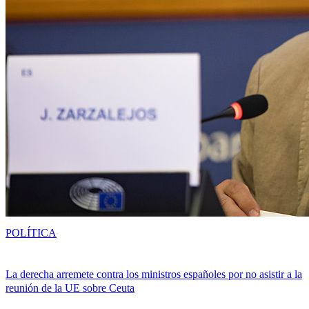
POLÍTICA
La derecha arremete contra los ministros españoles por no asistir a la
reunión de la UE sobre Ceuta