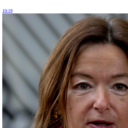
10:19