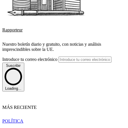
Rapporteur
Nuestro boletín diario y gratuito, con noticias y análisis
imprescindibles sobre la UE.
Introduce tu correo electrónico
Suscribir
Loading...
MÁS RECIENTE
POLÍTICA