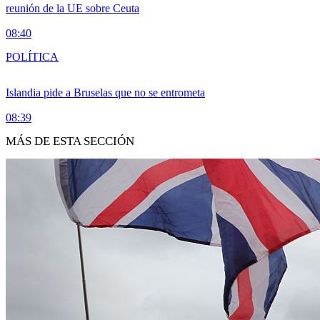
reunión de la UE sobre Ceuta
08:40
POLÍTICA
Islandia pide a Bruselas que no se entrometa
08:39
MÁS DE ESTA SECCIÓN