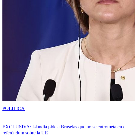
POLÍTICA
EXCLUSIVA: Islandia pide a Bruselas que no se entrometa en el
referéndum sobre la UE