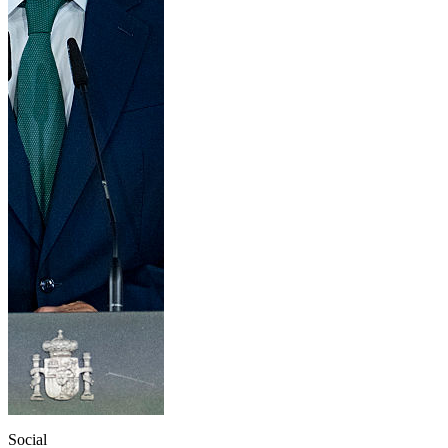
Social