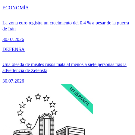
ECONOMÍA
La zona euro registra un crecimiento del 0,4 % a pesar de la guerra
de Irán
30.07.2026
DEFENSA
Una oleada de misiles rusos mata al menos a siete personas tras la
advertencia de Zelenski
30.07.2026