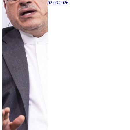
02.03.2026