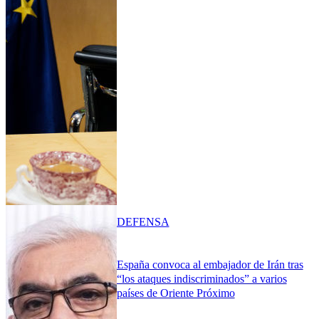
DEFENSA
España convoca al embajador de Irán tras
“los ataques indiscriminados” a varios
países de Oriente Próximo