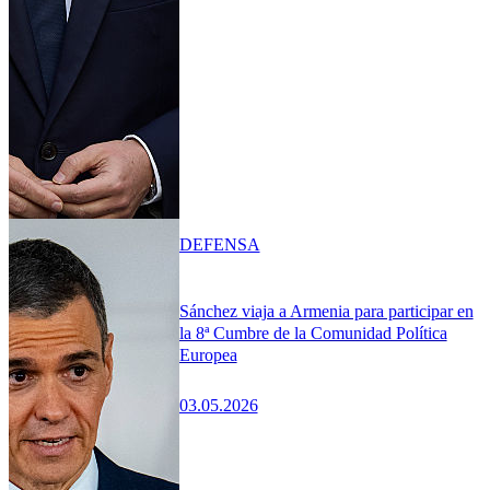
DEFENSA
Sánchez viaja a Armenia para participar en
la 8ª Cumbre de la Comunidad Política
Europea
03.05.2026