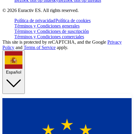
Bezoek ons op bluesky
Bezoek ons op threads
©
2026
Euractiv ES. All rights reserved.
Política de privacidad
Política de cookies
Términos y Condiciones generales
Términos y Condiciones de suscripción
Términos y Condiciones comerciales
This site is protected by reCAPTCHA, and the Google
Privacy
Policy
and
Terms of Service
apply.
Español