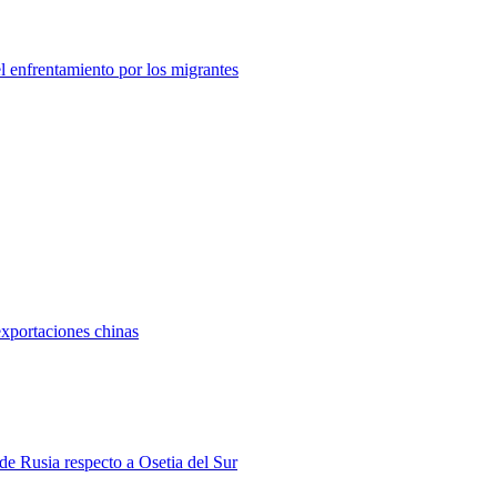
el enfrentamiento por los migrantes
exportaciones chinas
 de Rusia respecto a Osetia del Sur