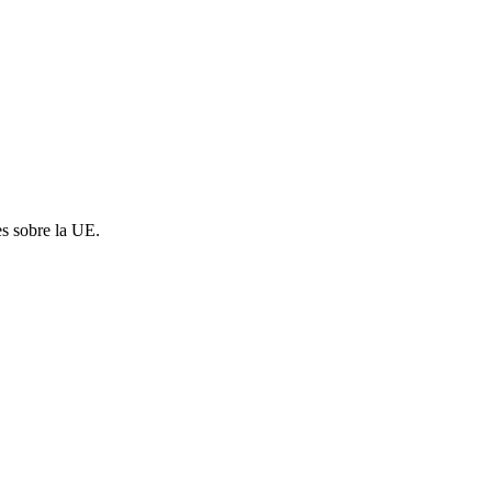
es sobre la UE.