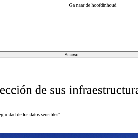
Ga naar de hoofdinhoud
Acceso
s
ección de sus infraestructur
eguridad de los datos sensibles".