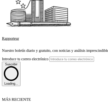
Rapporteur
Nuestro boletín diario y gratuito, con noticias y análisis imprescindibl
Introduce tu correo electrónico
Suscribir
Loading...
MÁS RECIENTE