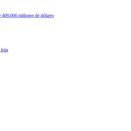
 400.000 millones de dólares
 Irán