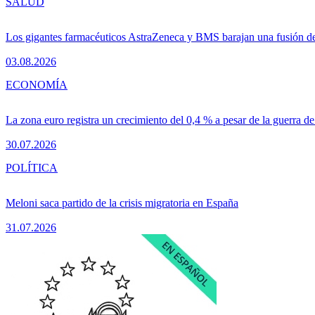
SALUD
Los gigantes farmacéuticos AstraZeneca y BMS barajan una fusión de
03.08.2026
ECONOMÍA
La zona euro registra un crecimiento del 0,4 % a pesar de la guerra de
30.07.2026
POLÍTICA
Meloni saca partido de la crisis migratoria en España
31.07.2026