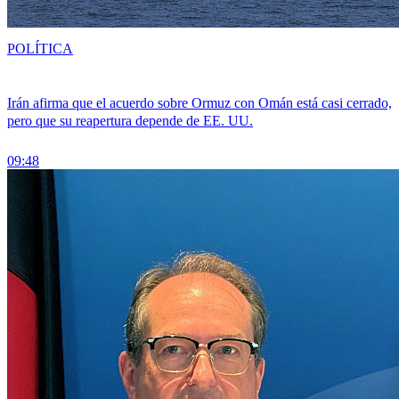
POLÍTICA
Irán afirma que el acuerdo sobre Ormuz con Omán está casi cerrado,
pero que su reapertura depende de EE. UU.
09:48