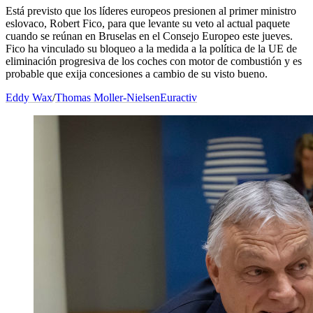
Está previsto que los líderes europeos presionen al primer ministro
eslovaco, Robert Fico, para que levante su veto al actual paquete
cuando se reúnan en Bruselas en el Consejo Europeo este jueves.
Fico ha vinculado su bloqueo a la medida a la política de la UE de
eliminación progresiva de los coches con motor de combustión y es
probable que exija concesiones a cambio de su visto bueno.
Eddy Wax
/
Thomas Moller-Nielsen
Euractiv