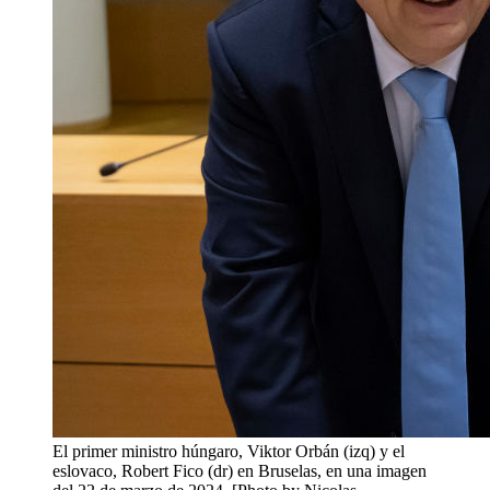
El primer ministro húngaro, Viktor Orbán (izq) y el
eslovaco, Robert Fico (dr) en Bruselas, en una imagen