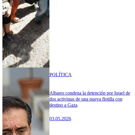
POLÍTICA
Albares condena la detención por Israel de
dos activistas de una nueva flotilla con
destino a Gaza
03.05.2026