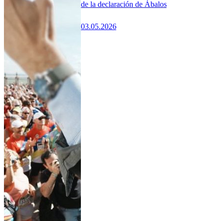
de la declaración de Ábalos
03.05.2026