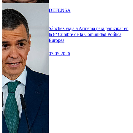
DEFENSA
Sánchez viaja a Armenia para participar en
la 8ª Cumbre de la Comunidad Política
Europea
03.05.2026