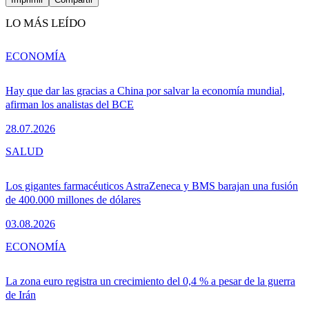
LO MÁS LEÍDO
ECONOMÍA
Hay que dar las gracias a China por salvar la economía mundial,
afirman los analistas del BCE
28.07.2026
SALUD
Los gigantes farmacéuticos AstraZeneca y BMS barajan una fusión
de 400.000 millones de dólares
03.08.2026
ECONOMÍA
La zona euro registra un crecimiento del 0,4 % a pesar de la guerra
de Irán