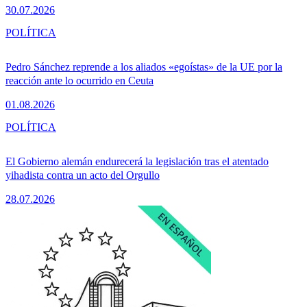
30.07.2026
POLÍTICA
Pedro Sánchez reprende a los aliados «egoístas» de la UE por la
reacción ante lo ocurrido en Ceuta
01.08.2026
POLÍTICA
El Gobierno alemán endurecerá la legislación tras el atentado
yihadista contra un acto del Orgullo
28.07.2026