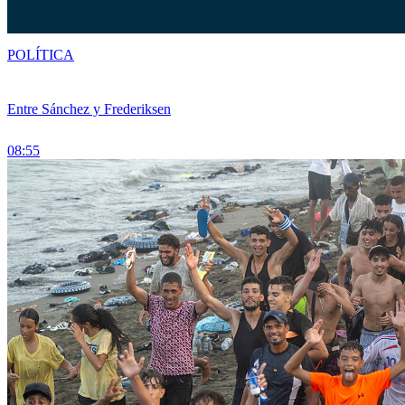
POLÍTICA
Entre Sánchez y Frederiksen
08:55