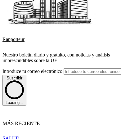
Rapporteur
Nuestro boletín diario y gratuito, con noticias y análisis
imprescindibles sobre la UE.
Introduce tu correo electrónico
Suscribir
Loading...
MÁS RECIENTE
SALUD