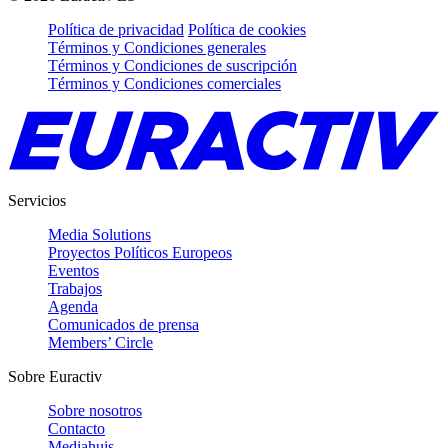
Política de privacidad
Política de cookies
Términos y Condiciones generales
Términos y Condiciones de suscripción
Términos y Condiciones comerciales
Servicios
Media Solutions
Proyectos Políticos Europeos
Eventos
Trabajos
Agenda
Comunicados de prensa
Members’ Circle
Sobre Euractiv
Sobre nosotros
Contacto
Mediahuis