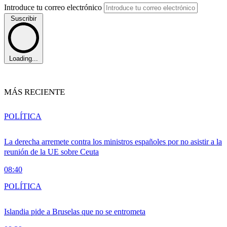
Introduce tu correo electrónico
Suscribir
Loading...
MÁS RECIENTE
POLÍTICA
La derecha arremete contra los ministros españoles por no asistir a la
reunión de la UE sobre Ceuta
08:40
POLÍTICA
Islandia pide a Bruselas que no se entrometa