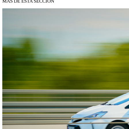
MÁS DE ESTA SECCIÓN