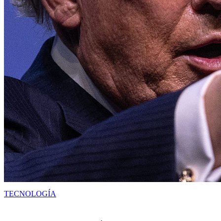
TECNOLOGÍA