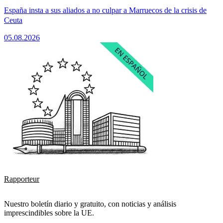
España insta a sus aliados a no culpar a Marruecos de la crisis de
Ceuta
05.08.2026
Rapporteur
Nuestro boletín diario y gratuito, con noticias y análisis
imprescindibles sobre la UE.