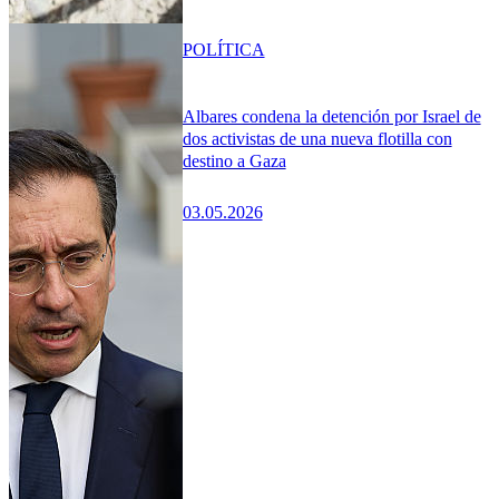
POLÍTICA
Albares condena la detención por Israel de
dos activistas de una nueva flotilla con
destino a Gaza
03.05.2026