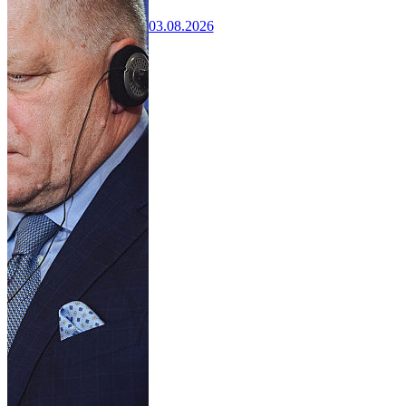
03.08.2026