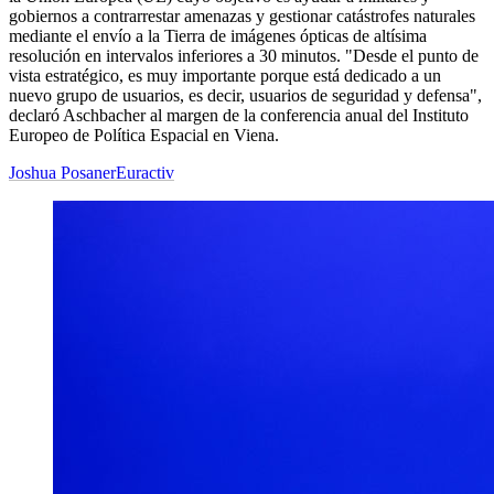
gobiernos a contrarrestar amenazas y gestionar catástrofes naturales
mediante el envío a la Tierra de imágenes ópticas de altísima
resolución en intervalos inferiores a 30 minutos. "Desde el punto de
vista estratégico, es muy importante porque está dedicado a un
nuevo grupo de usuarios, es decir, usuarios de seguridad y defensa",
declaró Aschbacher al margen de la conferencia anual del Instituto
Europeo de Política Espacial en Viena.
Joshua Posaner
Euractiv