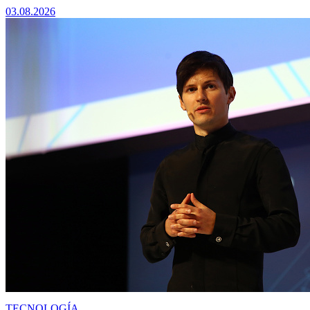
03.08.2026
TECNOLOGÍA