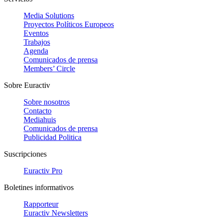
Media Solutions
Proyectos Políticos Europeos
Eventos
Trabajos
Agenda
Comunicados de prensa
Members’ Circle
Sobre Euractiv
Sobre nosotros
Contacto
Mediahuis
Comunicados de prensa
Publicidad Politica
Suscripciones
Euractiv Pro
Boletines informativos
Rapporteur
Euractiv Newsletters