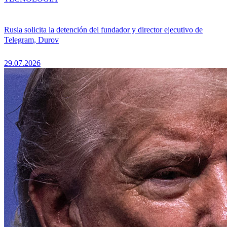
Rusia solicita la detención del fundador y director ejecutivo de
Telegram, Durov
29.07.2026