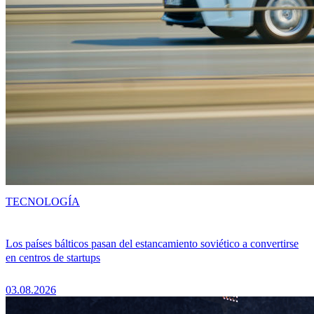
TECNOLOGÍA
Los países bálticos pasan del estancamiento soviético a convertirse
en centros de startups
03.08.2026