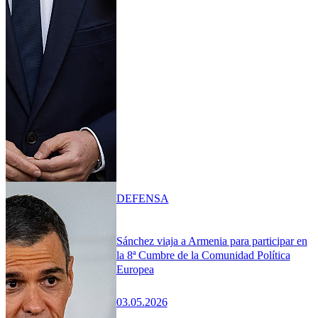
DEFENSA
Sánchez viaja a Armenia para participar en
la 8ª Cumbre de la Comunidad Política
Europea
03.05.2026