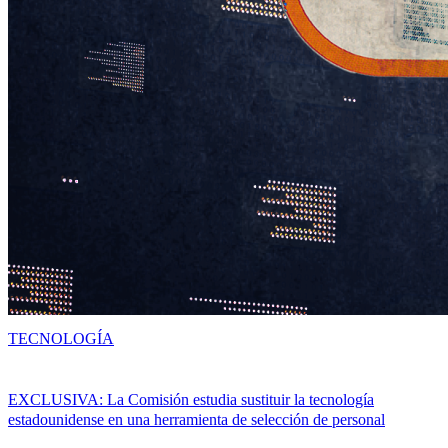
TECNOLOGÍA
EXCLUSIVA: La Comisión estudia sustituir la tecnología
estadounidense en una herramienta de selección de personal