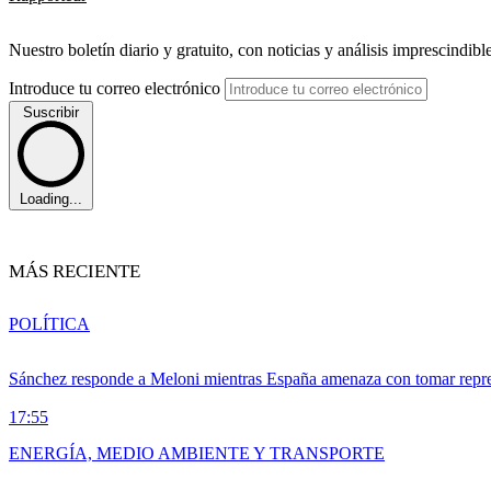
Nuestro boletín diario y gratuito, con noticias y análisis imprescindibl
Introduce tu correo electrónico
Suscribir
Loading...
MÁS RECIENTE
POLÍTICA
Sánchez responde a Meloni mientras España amenaza con tomar repre
17:55
ENERGÍA, MEDIO AMBIENTE Y TRANSPORTE