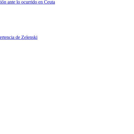
ión ante lo ocurrido en Ceuta
ertencia de Zelenski