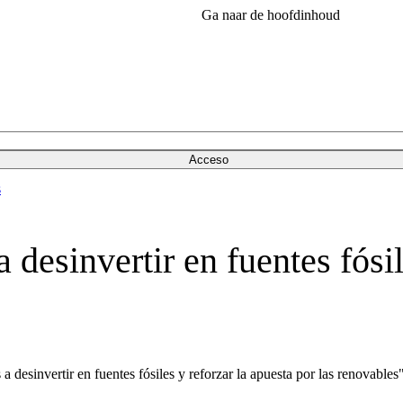
Ga naar de hoofdinhoud
Acceso
s
 desinvertir en fuentes fósil
a desinvertir en fuentes fósiles y reforzar la apuesta por las renovables