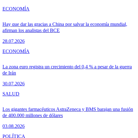
ECONOMÍA
Hay que dar las gracias a China por salvar la economía mundial,
afirman los analistas del BCE
28.07.2026
ECONOMÍA
La zona euro registra un crecimiento del 0,4 % a pesar de la guerra
de Irán
30.07.2026
SALUD
Los gigantes farmacéuticos AstraZeneca y BMS barajan una fusión
de 400.000 millones de dólares
03.08.2026
POLÍTICA