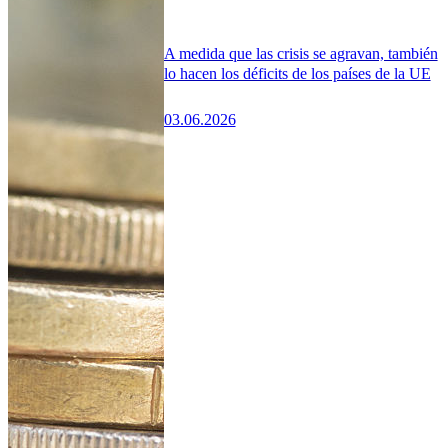
A medida que las crisis se agravan, también
lo hacen los déficits de los países de la UE
03.06.2026