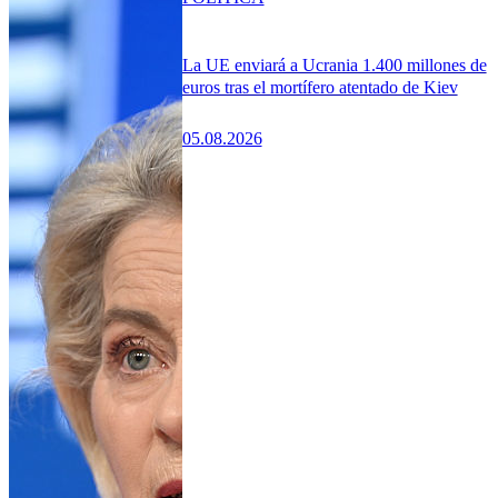
La UE enviará a Ucrania 1.400 millones de
euros tras el mortífero atentado de Kiev
05.08.2026