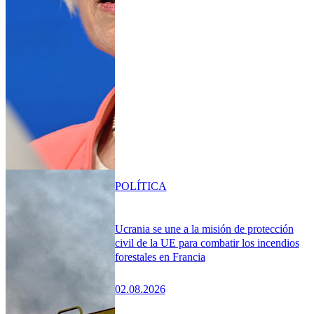
POLÍTICA
Ucrania se une a la misión de protección
civil de la UE para combatir los incendios
forestales en Francia
02.08.2026