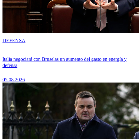
DEFENSA
Italia negociará con Bruselas un aumento del gasto en energía y
defensa
05.08.2026