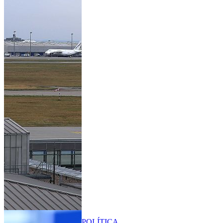
POLÍTICA