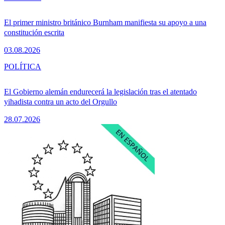
El primer ministro británico Burnham manifiesta su apoyo a una
constitución escrita
03.08.2026
POLÍTICA
El Gobierno alemán endurecerá la legislación tras el atentado
yihadista contra un acto del Orgullo
28.07.2026