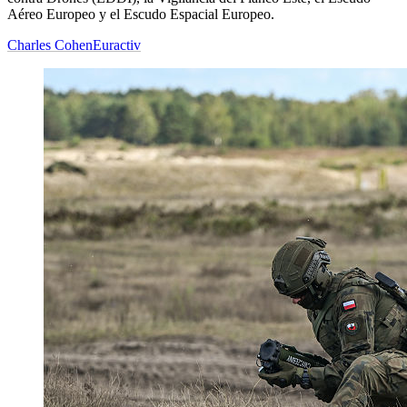
Aéreo Europeo y el Escudo Espacial Europeo.
Charles Cohen
Euractiv