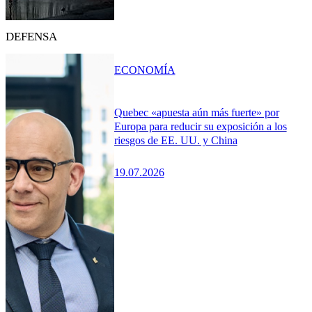
DEFENSA
ECONOMÍA
Quebec «apuesta aún más fuerte» por
Europa para reducir su exposición a los
riesgos de EE. UU. y China
19.07.2026