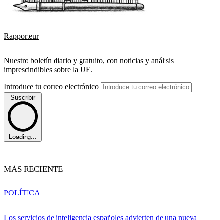
Rapporteur
Nuestro boletín diario y gratuito, con noticias y análisis
imprescindibles sobre la UE.
Introduce tu correo electrónico
Suscribir
Loading...
MÁS RECIENTE
POLÍTICA
Los servicios de inteligencia españoles advierten de una nueva