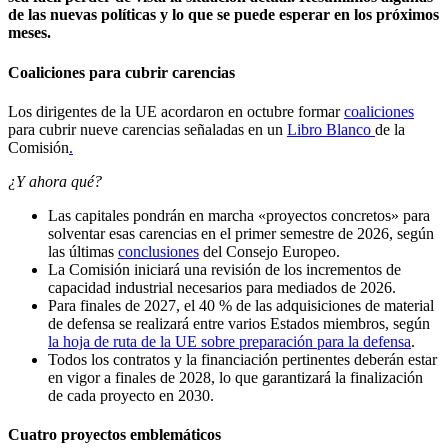
de las nuevas políticas y lo que se puede esperar en los próximos
meses.
Coaliciones para cubrir carencias
Los dirigentes de la UE acordaron en octubre formar
coaliciones
para cubrir nueve carencias señaladas en un
Libro Blanco
de la
Comisión
.
¿Y ahora qué?
Las capitales pondrán en marcha «proyectos concretos» para
solventar esas carencias en el primer semestre de 2026, según
las últimas
conclusiones
del Consejo Europeo.
La Comisión iniciará una revisión de los incrementos de
capacidad industrial necesarios para mediados de 2026.
Para finales de 2027, el 40 % de las adquisiciones de material
de defensa se realizará entre varios Estados miembros, según
la hoja de ruta de la UE sobre preparación para la defensa
.
Todos los contratos y la financiación pertinentes deberán estar
en vigor a finales de 2028, lo que garantizará la finalización
de cada proyecto en 2030.
Cuatro proyectos emblemáticos