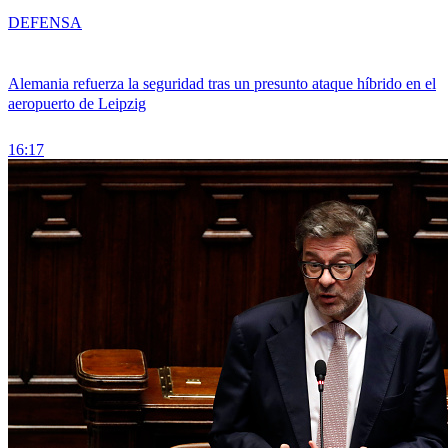
DEFENSA
Alemania refuerza la seguridad tras un presunto ataque híbrido en el
aeropuerto de Leipzig
16:17