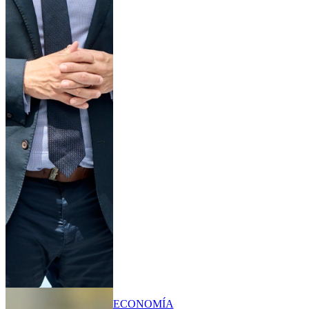
ECONOMÍA