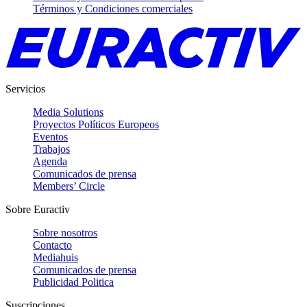
Términos y Condiciones comerciales
Servicios
Media Solutions
Proyectos Políticos Europeos
Eventos
Trabajos
Agenda
Comunicados de prensa
Members’ Circle
Sobre Euractiv
Sobre nosotros
Contacto
Mediahuis
Comunicados de prensa
Publicidad Politica
Suscripciones