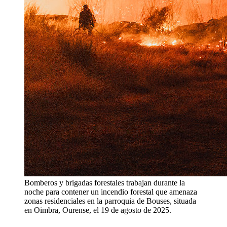
Bomberos y brigadas forestales trabajan durante la
noche para contener un incendio forestal que amenaza
zonas residenciales en la parroquia de Bouses, situada
en Oimbra, Ourense, el 19 de agosto de 2025.