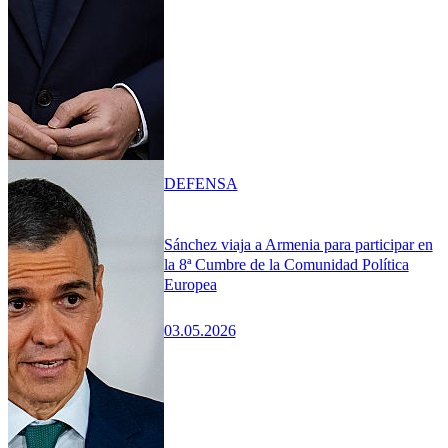
DEFENSA
Sánchez viaja a Armenia para participar en
la 8ª Cumbre de la Comunidad Política
Europea
03.05.2026