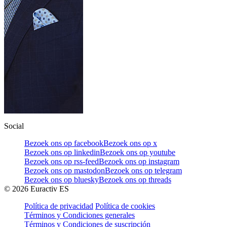
Social
Bezoek ons op facebook
Bezoek ons op x
Bezoek ons op linkedin
Bezoek ons op youtube
Bezoek ons op rss-feed
Bezoek ons op instagram
Bezoek ons op mastodon
Bezoek ons op telegram
Bezoek ons op bluesky
Bezoek ons op threads
©
2026
Euractiv ES
Política de privacidad
Política de cookies
Términos y Condiciones generales
Términos y Condiciones de suscripción