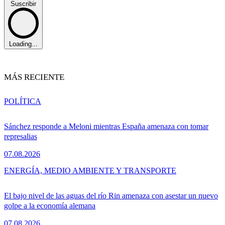
Suscribir
Loading...
MÁS RECIENTE
POLÍTICA
Sánchez responde a Meloni mientras España amenaza con tomar
represalias
07.08.2026
ENERGÍA, MEDIO AMBIENTE Y TRANSPORTE
El bajo nivel de las aguas del río Rin amenaza con asestar un nuevo
golpe a la economía alemana
07.08.2026