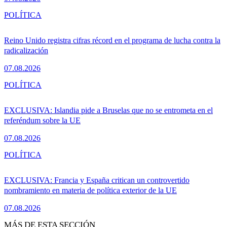
POLÍTICA
Reino Unido registra cifras récord en el programa de lucha contra la
radicalización
07.08.2026
POLÍTICA
EXCLUSIVA: Islandia pide a Bruselas que no se entrometa en el
referéndum sobre la UE
07.08.2026
POLÍTICA
EXCLUSIVA: Francia y España critican un controvertido
nombramiento en materia de política exterior de la UE
07.08.2026
MÁS DE ESTA SECCIÓN