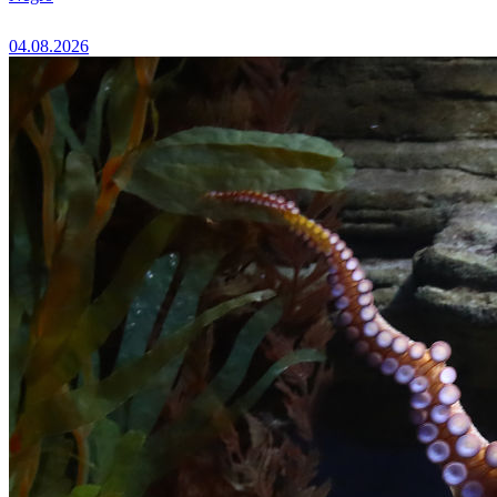
04.08.2026