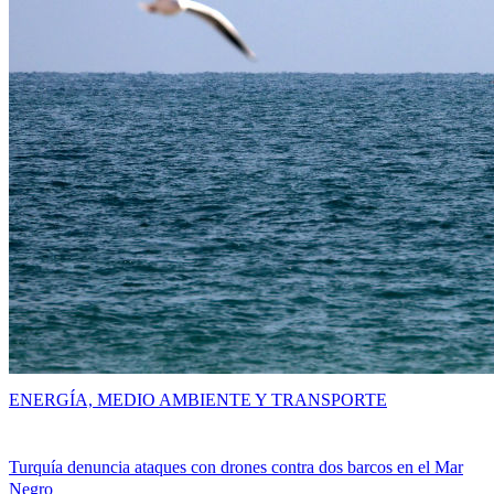
ENERGÍA, MEDIO AMBIENTE Y TRANSPORTE
Turquía denuncia ataques con drones contra dos barcos en el Mar
Negro