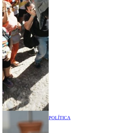
POLÍTICA