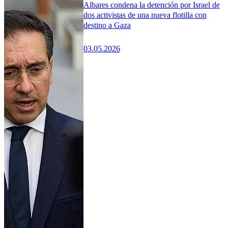
Albares condena la detención por Israel de
dos activistas de una nueva flotilla con
destino a Gaza
03.05.2026