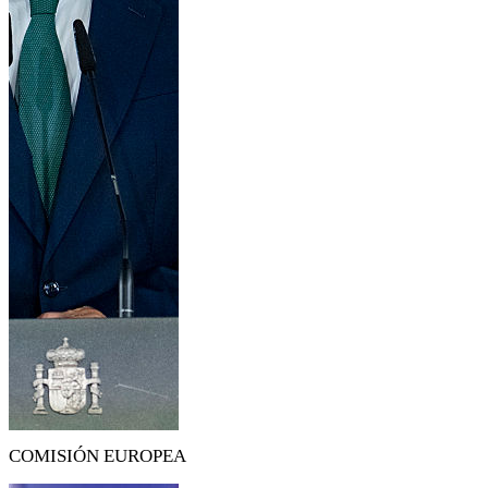
COMISIÓN EUROPEA