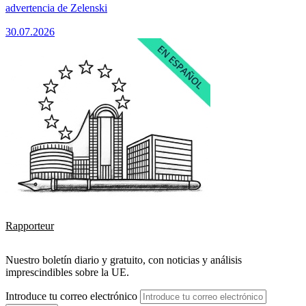
advertencia de Zelenski
30.07.2026
Rapporteur
Nuestro boletín diario y gratuito, con noticias y análisis
imprescindibles sobre la UE.
Introduce tu correo electrónico