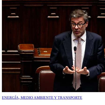
ENERGÍA, MEDIO AMBIENTE Y TRANSPORTE