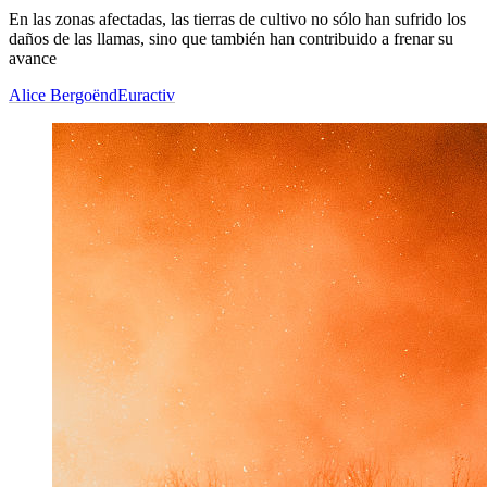
En las zonas afectadas, las tierras de cultivo no sólo han sufrido los
daños de las llamas, sino que también han contribuido a frenar su
avance
Alice Bergoënd
Euractiv