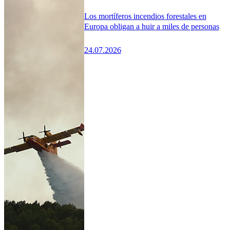
Los mortíferos incendios forestales en
Europa obligan a huir a miles de personas
24.07.2026