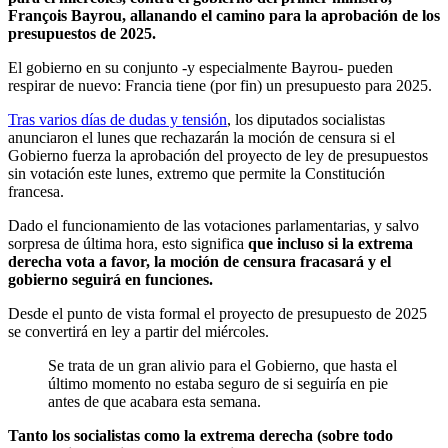
François Bayrou,
allanando el camino para la aprobación de los
presupuestos de 2025.
El gobierno en su conjunto -y especialmente Bayrou- pueden
respirar de nuevo: Francia tiene (por fin) un presupuesto para 2025.
Tras varios días de dudas y tensión
, los diputados socialistas
anunciaron el lunes que rechazarán la moción de censura si el
Gobierno fuerza la aprobación del proyecto de ley de presupuestos
sin votación este lunes, extremo que permite la Constitución
francesa.
Dado el funcionamiento de las votaciones parlamentarias, y salvo
sorpresa de última hora, esto significa
que incluso si la extrema
derecha vota a favor,
la moción de censura fracasará y el
gobierno seguirá en funciones.
Desde el punto de vista formal el proyecto de presupuesto de 2025
se convertirá en ley a partir del miércoles.
Se trata de un gran alivio para el Gobierno, que hasta el
último momento no estaba seguro de si seguiría en pie
antes de que acabara esta semana.
Tanto los socialistas como la extrema derecha (sobre todo