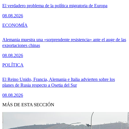
El verdadero problema de la política migratoria de Europa
08.08.2026
ECONOMÍA
Alemania muestra una «sorprendente resistencia» ante el auge de las
exportaciones chinas
08.08.2026
POLÍTICA
El Reino Unido, Francia, Alemania e Italia advierten sobre los
planes de Rusia respecto a Osetia del Sur
08.08.2026
MÁS DE ESTA SECCIÓN