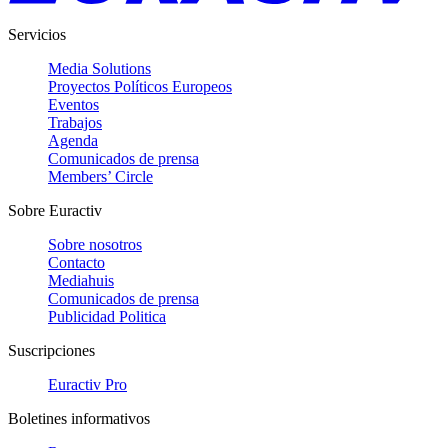
Servicios
Media Solutions
Proyectos Políticos Europeos
Eventos
Trabajos
Agenda
Comunicados de prensa
Members’ Circle
Sobre Euractiv
Sobre nosotros
Contacto
Mediahuis
Comunicados de prensa
Publicidad Politica
Suscripciones
Euractiv Pro
Boletines informativos