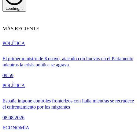
Loading...
MÁS RECIENTE
POLÍTICA
El primer ministro de Kosovo, atacado con huevos en el Parlamento
mientras la crisis política se agrava
09:59
POLÍTICA
España impone controles fronterizos con Italia mientras se recrudece
el enfrentamiento por los migrantes
08.08.2026
ECONOMÍA