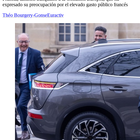
expresado su preocupación por el elevado gasto público francés
Théo Bourgery-Gonse
Euractiv