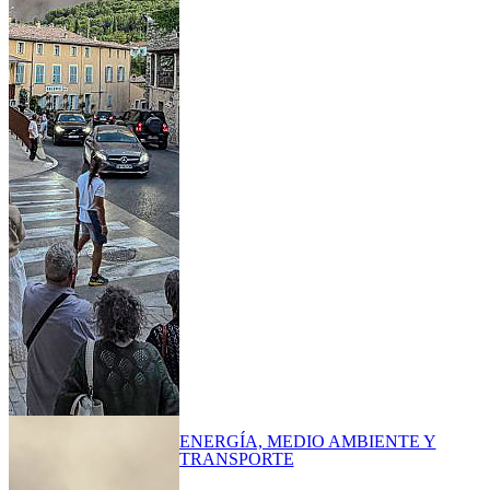
ENERGÍA, MEDIO AMBIENTE Y
TRANSPORTE