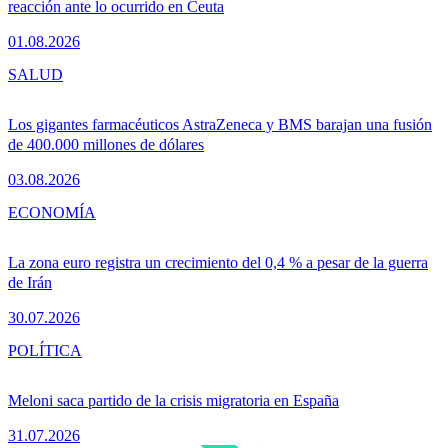
reacción ante lo ocurrido en Ceuta
01.08.2026
SALUD
Los gigantes farmacéuticos AstraZeneca y BMS barajan una fusión
de 400.000 millones de dólares
03.08.2026
ECONOMÍA
La zona euro registra un crecimiento del 0,4 % a pesar de la guerra
de Irán
30.07.2026
POLÍTICA
Meloni saca partido de la crisis migratoria en España
31.07.2026