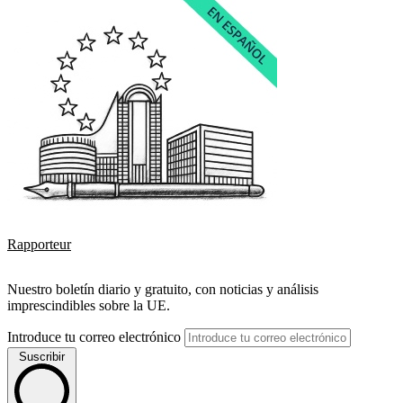
Rapporteur
Nuestro boletín diario y gratuito, con noticias y análisis
imprescindibles sobre la UE.
Introduce tu correo electrónico
Suscribir