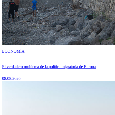
ECONOMÍA
El verdadero problema de la política migratoria de Europa
08.08.2026