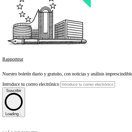
Rapporteur
Nuestro boletín diario y gratuito, con noticias y análisis imprescindibl
Introduce tu correo electrónico
Suscribir
Loading...