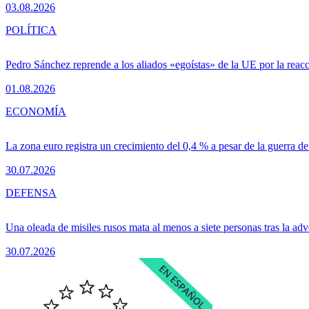
03.08.2026
POLÍTICA
Pedro Sánchez reprende a los aliados «egoístas» de la UE por la reacc
01.08.2026
ECONOMÍA
La zona euro registra un crecimiento del 0,4 % a pesar de la guerra de
30.07.2026
DEFENSA
Una oleada de misiles rusos mata al menos a siete personas tras la adv
30.07.2026