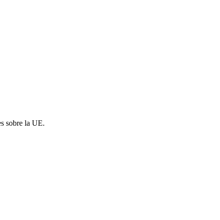
es sobre la UE.