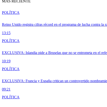
MÁS RECIENTE
POLÍTICA
Reino Unido registra cifras récord en el programa de lucha contra la r
13:15
POLÍTICA
EXCLUSIVA: Islandia pide a Bruselas que no se entrometa en el ref
10:19
POLÍTICA
EXCLUSIVA: Francia y España critican un controvertido nombramiento
09:21
POLÍTICA