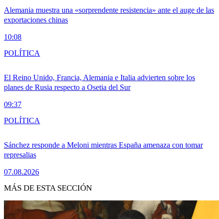
Alemania muestra una «sorprendente resistencia» ante el auge de las
exportaciones chinas
10:08
POLÍTICA
El Reino Unido, Francia, Alemania e Italia advierten sobre los
planes de Rusia respecto a Osetia del Sur
09:37
POLÍTICA
Sánchez responde a Meloni mientras España amenaza con tomar
represalias
07.08.2026
MÁS DE ESTA SECCIÓN