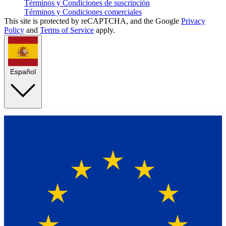
Términos y Condiciones de suscripción
Términos y Condiciones comerciales
This site is protected by reCAPTCHA, and the Google
Privacy
Policy
and
Terms of Service
apply.
Español