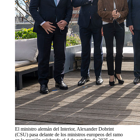
El ministro alemán del Interior, Alexander Dobrint
(CSU) pasa delante de los ministros europeos del ramo