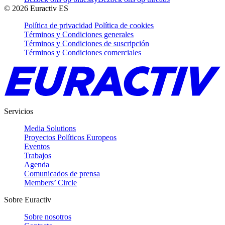
©
2026
Euractiv ES
Política de privacidad
Política de cookies
Términos y Condiciones generales
Términos y Condiciones de suscripción
Términos y Condiciones comerciales
Servicios
Media Solutions
Proyectos Políticos Europeos
Eventos
Trabajos
Agenda
Comunicados de prensa
Members’ Circle
Sobre Euractiv
Sobre nosotros