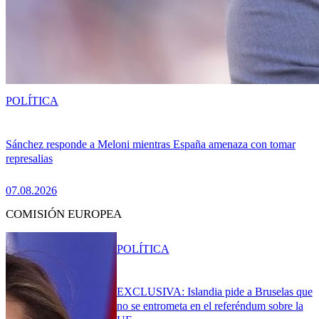
POLÍTICA
Sánchez responde a Meloni mientras España amenaza con tomar
represalias
07.08.2026
COMISIÓN EUROPEA
POLÍTICA
EXCLUSIVA: Islandia pide a Bruselas que
no se entrometa en el referéndum sobre la