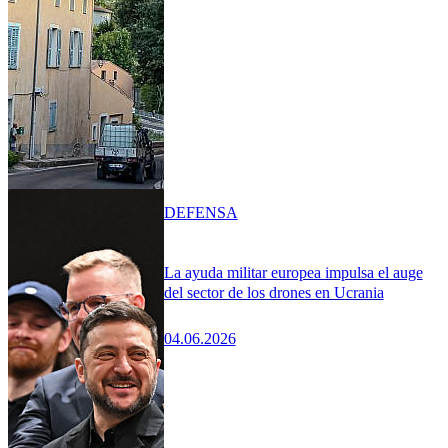
DEFENSA
La ayuda militar europea impulsa el auge
del sector de los drones en Ucrania
04.06.2026