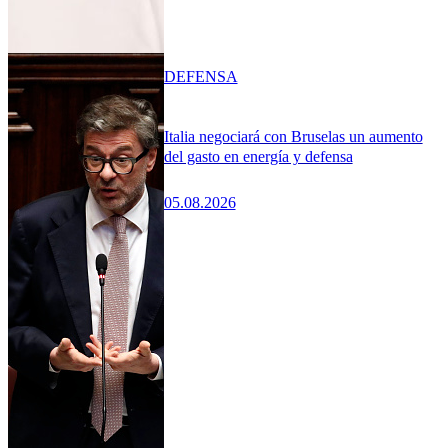
DEFENSA
Italia negociará con Bruselas un aumento
del gasto en energía y defensa
05.08.2026