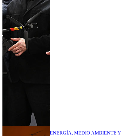
ENERGÍA, MEDIO AMBIENTE Y