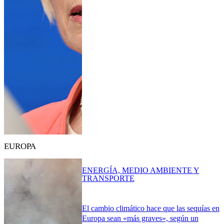
EUROPA
ENERGÍA, MEDIO AMBIENTE Y
TRANSPORTE
El cambio climático hace que las sequías en
Europa sean «más graves», según un