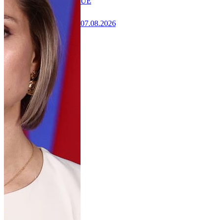
UE
07.08.2026