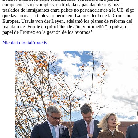
competencias más amplias, incluida la capacidad de organizar
traslados de inmigrantes entre países no pertenecientes a la UE, algo
que las normas actuales no permiten. La presidenta de la Comisión
Europea, Ursula von der Leyen, adelantó los planes de reforma del
mandato de Frontex a principios de año, y prometió "impulsar el
papel de Frontex en la gestión de los retornos".
Nicoletta Ionta
Euractiv