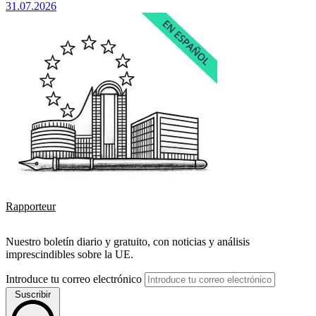
31.07.2026
Rapporteur
Nuestro boletín diario y gratuito, con noticias y análisis
imprescindibles sobre la UE.
Introduce tu correo electrónico
Suscribir