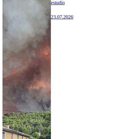
estudio
23.07.2026