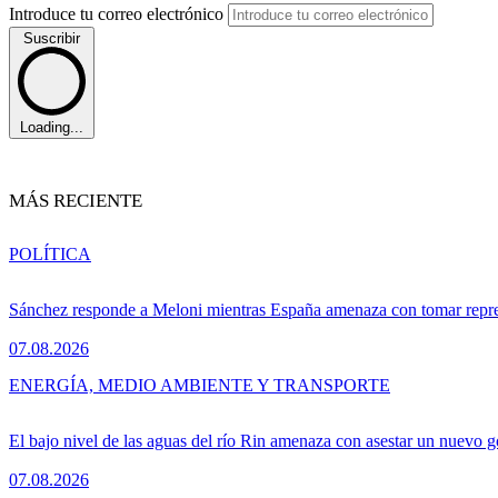
Introduce tu correo electrónico
Suscribir
Loading...
MÁS RECIENTE
POLÍTICA
Sánchez responde a Meloni mientras España amenaza con tomar repre
07.08.2026
ENERGÍA, MEDIO AMBIENTE Y TRANSPORTE
El bajo nivel de las aguas del río Rin amenaza con asestar un nuevo 
07.08.2026