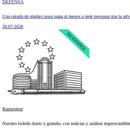
DEFENSA
Una oleada de misiles rusos mata al menos a siete personas tras la adv
30.07.2026
Rapporteur
Nuestro boletín diario y gratuito, con noticias y análisis imprescindibl