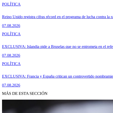
POLÍTICA
Reino Unido registra cifras récord en el programa de lucha contra la r
07.08.2026
POLÍTICA
EXCLUSIVA: Islandia pide a Bruselas que no se entrometa en el ref
07.08.2026
POLÍTICA
EXCLUSIVA: Francia y España critican un controvertido nombramiento
07.08.2026
MÁS DE ESTA SECCIÓN