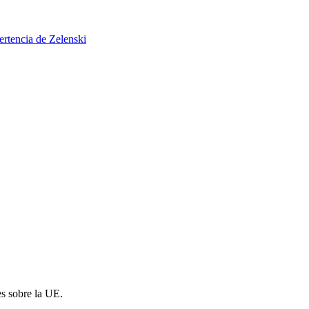
ertencia de Zelenski
es sobre la UE.