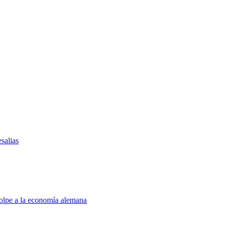
salias
golpe a la economía alemana