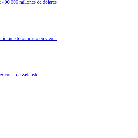
 400.000 millones de dólares
ión ante lo ocurrido en Ceuta
ertencia de Zelenski