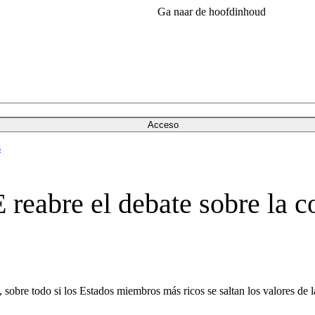
Ga naar de hoofdinhoud
Acceso
s
 reabre el debate sobre la c
 sobre todo si los Estados miembros más ricos se saltan los valores de 