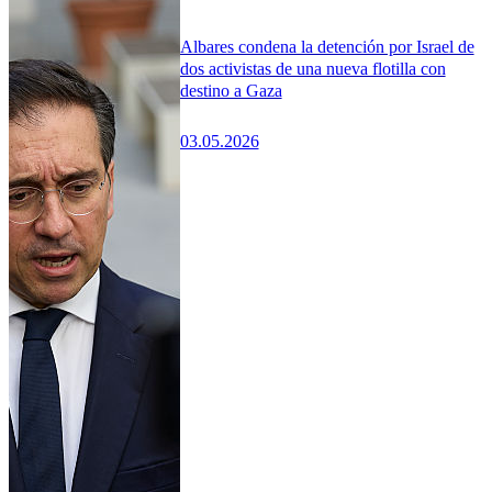
Albares condena la detención por Israel de
dos activistas de una nueva flotilla con
destino a Gaza
03.05.2026