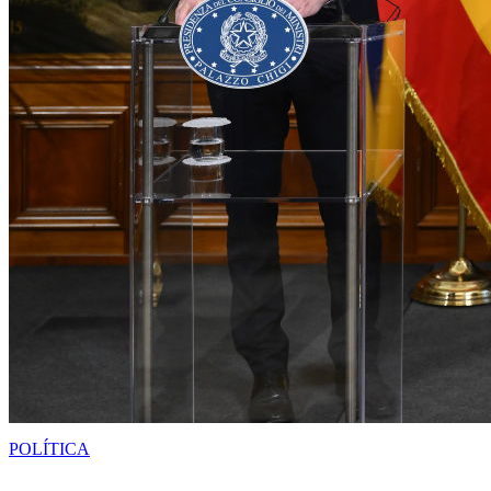
POLÍTICA