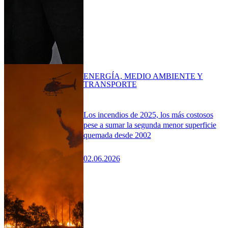
ENERGÍA, MEDIO AMBIENTE Y
TRANSPORTE
Los incendios de 2025, los más costosos
pese a sumar la segunda menor superficie
quemada desde 2002
02.06.2026