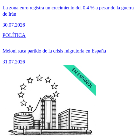
La zona euro registra un crecimiento del 0,4 % a pesar de la guerra
de Irán
30.07.2026
POLÍTICA
Meloni saca partido de la crisis migratoria en España
31.07.2026