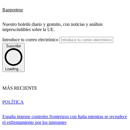
Rapporteur
Nuestro boletín diario y gratuito, con noticias y análisis
imprescindibles sobre la UE.
Introduce tu correo electrónico
Suscribir
Loading...
MÁS RECIENTE
POLÍTICA
España impone controles fronterizos con Italia mientras se recrudece
el enfrentamiento por los migrantes