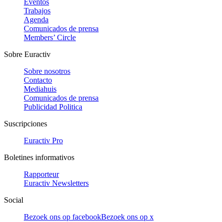
Eventos
Trabajos
Agenda
Comunicados de prensa
Members’ Circle
Sobre Euractiv
Sobre nosotros
Contacto
Mediahuis
Comunicados de prensa
Publicidad Politica
Suscripciones
Euractiv Pro
Boletines informativos
Rapporteur
Euractiv Newsletters
Social
Bezoek ons op facebook
Bezoek ons op x