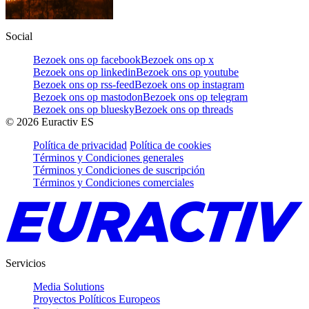
Social
Bezoek ons op facebook
Bezoek ons op x
Bezoek ons op linkedin
Bezoek ons op youtube
Bezoek ons op rss-feed
Bezoek ons op instagram
Bezoek ons op mastodon
Bezoek ons op telegram
Bezoek ons op bluesky
Bezoek ons op threads
©
2026
Euractiv ES
Política de privacidad
Política de cookies
Términos y Condiciones generales
Términos y Condiciones de suscripción
Términos y Condiciones comerciales
Servicios
Media Solutions
Proyectos Políticos Europeos