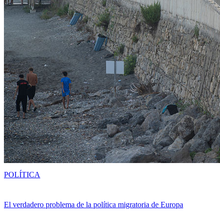
POLÍTICA
El verdadero problema de la política migratoria de Europa