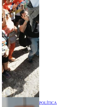
POLÍTICA