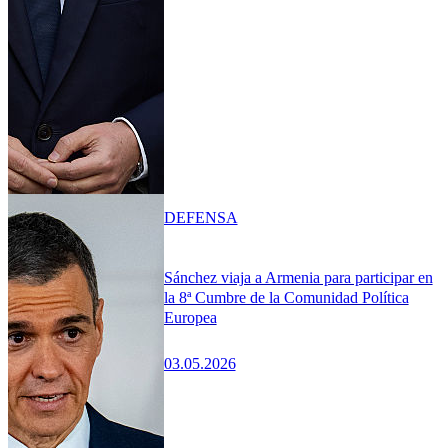
DEFENSA
Sánchez viaja a Armenia para participar en
la 8ª Cumbre de la Comunidad Política
Europea
03.05.2026