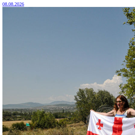
08.08.2026