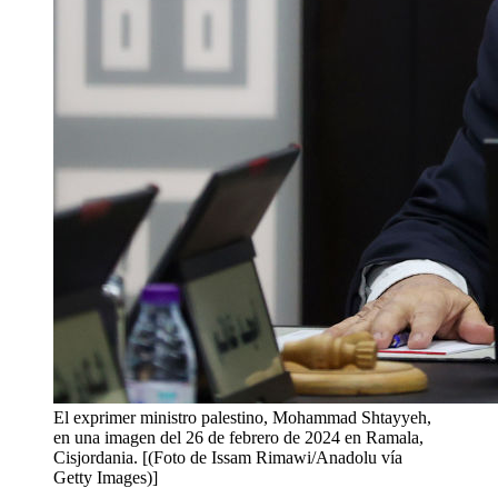
El exprimer ministro palestino, Mohammad Shtayyeh,
en una imagen del 26 de febrero de 2024 en Ramala,
Cisjordania. [(Foto de Issam Rimawi/Anadolu vía
Getty Images)]