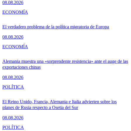
08.08.2026
ECONOMÍA
El verdadero problema de la política migratoria de Europa
08.08.2026
ECONOMÍA
Alemania muestra una «sorprendente resistencia» ante el auge de las
exportaciones chinas
08.08.2026
POLÍTICA
El Reino Unido, Francia, Alemania e Italia advierten sobre los
planes de Rusia respecto a Osetia del Sur
08.08.2026
POLÍTICA