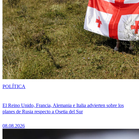
POLÍTICA
El Reino Unido, Francia, Alemania e Italia advierten sobre los
planes de Rusia respecto a Osetia del Sur
08.08.2026