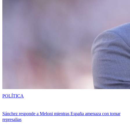
POLÍTICA
Sánchez responde a Meloni mientras España amenaza con tomar
represalias