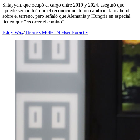
Shtayyeh, que ocupó el cargo entre 2019 y 2024, aseguró que
"puede ser cierto" que el reconocimiento no cambiará la realidad
sobre el terreno, pero señaló que Alemania y Hungría en especial
tienen que "recorrer el camino".
Eddy Wax
/
Thomas Moller-Nielsen
Euractiv