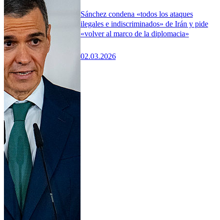
Sánchez condena «todos los ataques
ilegales e indiscriminados» de Irán y pide
«volver al marco de la diplomacia»
02.03.2026