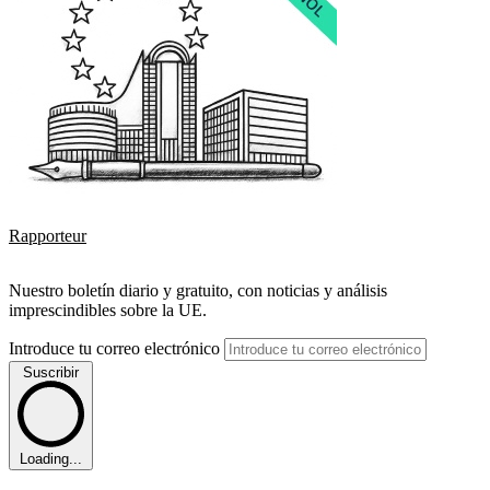
Rapporteur
Nuestro boletín diario y gratuito, con noticias y análisis
imprescindibles sobre la UE.
Introduce tu correo electrónico
Suscribir
Loading...