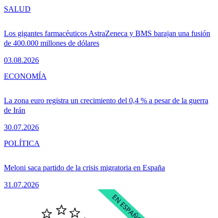
SALUD
Los gigantes farmacéuticos AstraZeneca y BMS barajan una fusión
de 400.000 millones de dólares
03.08.2026
ECONOMÍA
La zona euro registra un crecimiento del 0,4 % a pesar de la guerra
de Irán
30.07.2026
POLÍTICA
Meloni saca partido de la crisis migratoria en España
31.07.2026