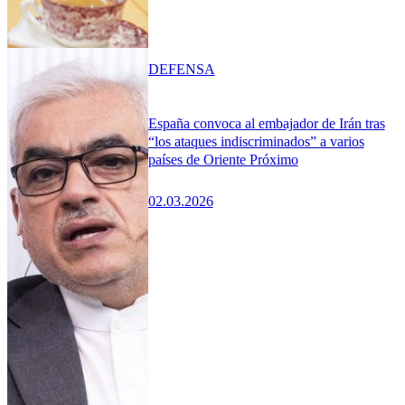
DEFENSA
España convoca al embajador de Irán tras
“los ataques indiscriminados” a varios
países de Oriente Próximo
02.03.2026