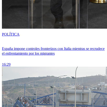
POLÍTICA
España impone controles fronterizos con Italia mientras se recrudece
el enfrentamiento por los migrantes
16:29