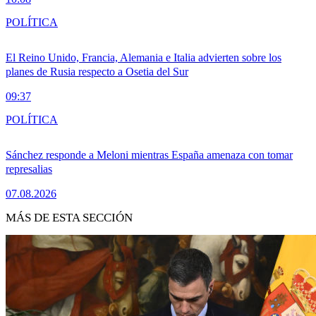
POLÍTICA
El Reino Unido, Francia, Alemania e Italia advierten sobre los
planes de Rusia respecto a Osetia del Sur
09:37
POLÍTICA
Sánchez responde a Meloni mientras España amenaza con tomar
represalias
07.08.2026
MÁS DE ESTA SECCIÓN