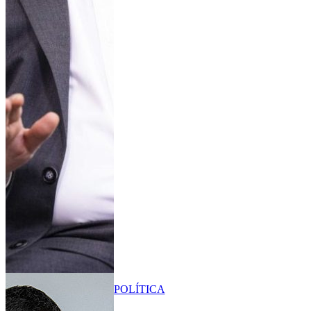
POLÍTICA