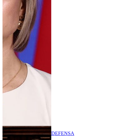
DEFENSA