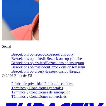
Social
Bezoek ons op facebook
Bezoek ons op x
Bezoek ons op linkedin
Bezoek ons op youtube
Bezoek ons op rss-feed
Bezoek ons op instagram
Bezoek ons op mastodon
Bezoek ons op telegram
Bezoek ons op bluesky
Bezoek ons op threads
©
2026
Euractiv ES
Política de privacidad
Política de cookies
Términos y Condiciones generales
Términos y Condiciones de suscripción
Términos y Condiciones comerciales