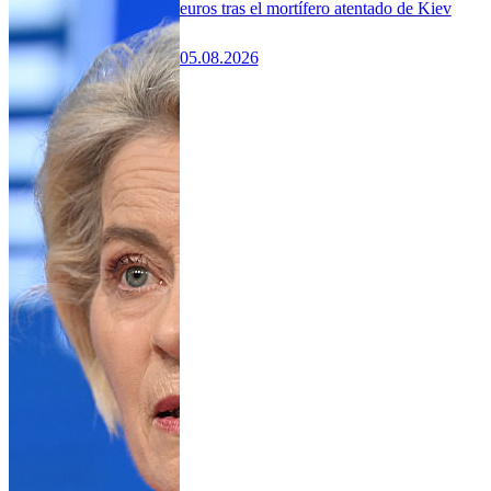
euros tras el mortífero atentado de Kiev
05.08.2026