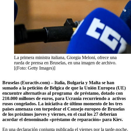
La primera ministra italiana, Giorgia Meloni, ofrece una
rueda de prensa en Bruselas, en una imagen de archivo.
[(Foto: Getty Images)]
Bruselas (Euractiv.com) – Italia, Bulgaria y Malta se han
sumado a la petición de Bélgica de que la Unión Europea (UE)
encuentre alternativas al programa de préstamo, dotado con
210.000 millones de euros, para Ucrania recurriendo a activos
rusos congelados. La iniciativa de último momento de los tres
países amenaza con torpedear el Consejo europeo de Bruselas
de los próximos jueves y viernes, en el cual los 27 deberían
acordar el denominado «préstamo de reparación» para Kiev.
En una declaración conjunta publicada el viernes por la tarde-noche,