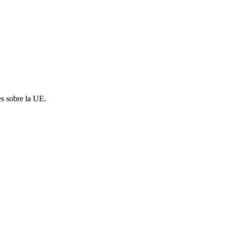
es sobre la UE.