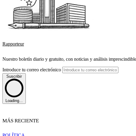
Rapporteur
Nuestro boletín diario y gratuito, con noticias y análisis imprescindibl
Introduce tu correo electrónico
Suscribir
Loading...
MÁS RECIENTE
POLÍTICA