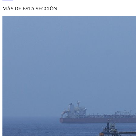
MÁS DE ESTA SECCIÓN