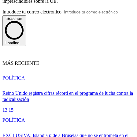
imprescindibles sobre la UE.
Introduce tu correo electrónico
Suscribir
Loading...
MÁS RECIENTE
POLÍTICA
Reino Unido registra cifras récord en el programa de lucha contra la
radicalización
13:15
POLÍTICA
EXCLUSIVA: Islandia pide a Bruselas que no se entrometa en el