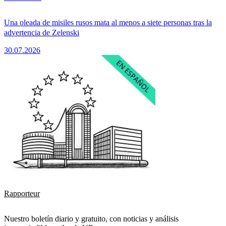
Una oleada de misiles rusos mata al menos a siete personas tras la
advertencia de Zelenski
30.07.2026
Rapporteur
Nuestro boletín diario y gratuito, con noticias y análisis