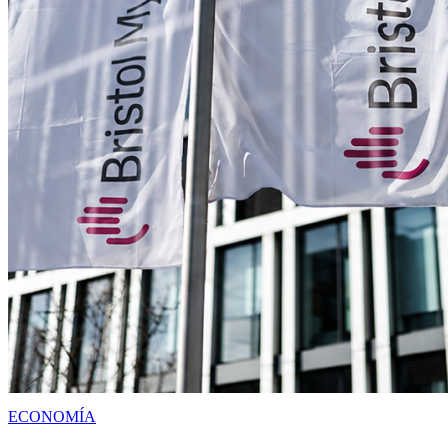
ECONOMÍA