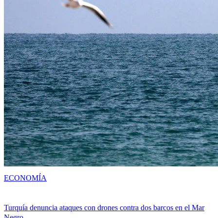
ECONOMÍA
Turquía denuncia ataques con drones contra dos barcos en el Mar
Negro