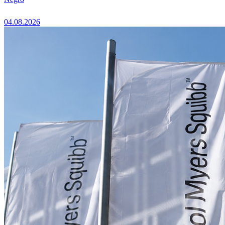
04.08.2026