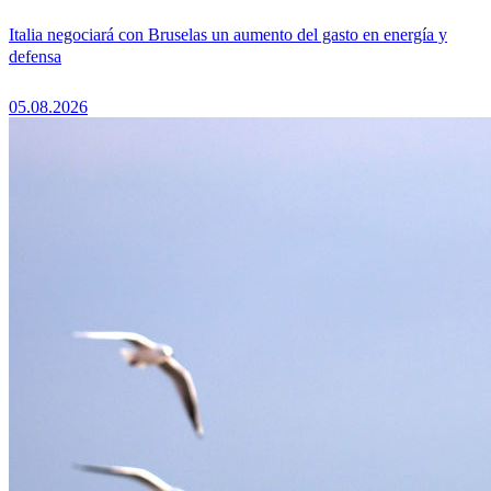
Italia negociará con Bruselas un aumento del gasto en energía y
defensa
05.08.2026