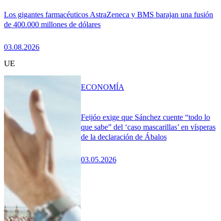
Los gigantes farmacéuticos AstraZeneca y BMS barajan una fusión
de 400.000 millones de dólares
03.08.2026
UE
ECONOMÍA
Feijóo exige que Sánchez cuente “todo lo
que sabe” del ‘caso mascarillas’ en vísperas
de la declaración de Ábalos
03.05.2026