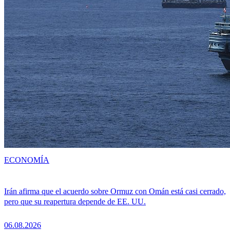
ECONOMÍA
Irán afirma que el acuerdo sobre Ormuz con Omán está casi cerrado,
pero que su reapertura depende de EE. UU.
06.08.2026