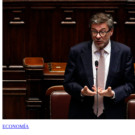
ECONOMÍA