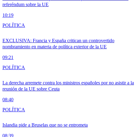
referéndum sobre la UE
10:19
POLÍTICA
EXCLUSIVA: Francia y España critican un controvertido
nombramiento en materia de política exterior de la UE
09:21
POLÍTICA
La derecha arremete contra los ministros españoles por no asistir a la
reunión de la UE sobre Ceuta
08:40
POLÍTICA
Islandia pide a Bruselas que no se entrometa
08:39