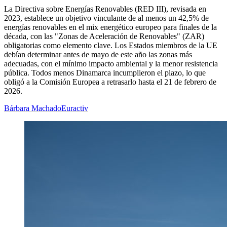
La Directiva sobre Energías Renovables (RED III), revisada en
2023, establece un objetivo vinculante de al menos un 42,5% de
energías renovables en el mix energético europeo para finales de la
década, con las "Zonas de Aceleración de Renovables" (ZAR)
obligatorias como elemento clave. Los Estados miembros de la UE
debían determinar antes de mayo de este año las zonas más
adecuadas, con el mínimo impacto ambiental y la menor resistencia
pública. Todos menos Dinamarca incumplieron el plazo, lo que
obligó a la Comisión Europea a retrasarlo hasta el 21 de febrero de
2026.
Bárbara Machado
Euractiv