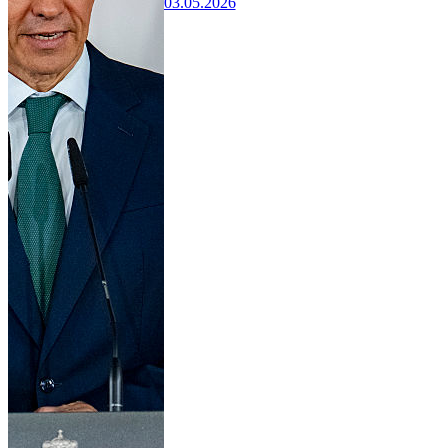
03.05.2026