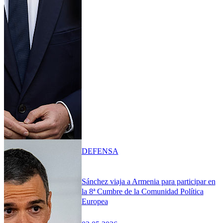
DEFENSA
Sánchez viaja a Armenia para participar en
la 8ª Cumbre de la Comunidad Política
Europea