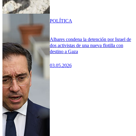
POLÍTICA
Albares condena la detención por Israel de
dos activistas de una nueva flotilla con
destino a Gaza
03.05.2026