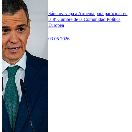
Sánchez viaja a Armenia para participar en
la 8ª Cumbre de la Comunidad Política
Europea
03.05.2026