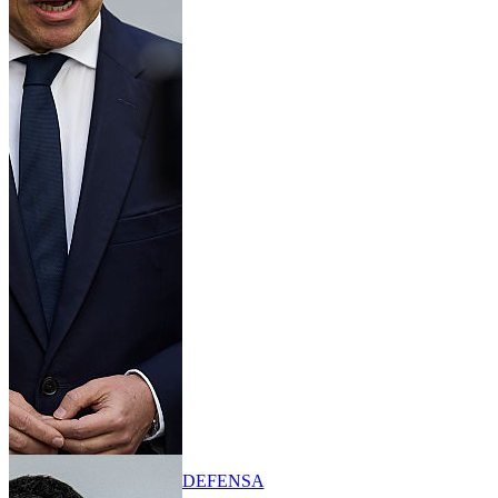
DEFENSA