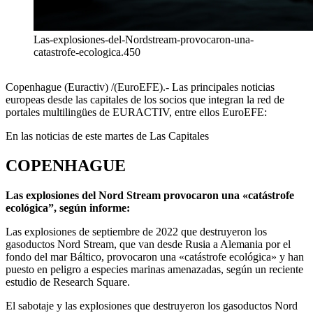
Las-explosiones-del-Nordstream-provocaron-una-
catastrofe-ecologica.450
Copenhague (Euractiv) /(EuroEFE).- Las principales noticias
europeas desde las capitales de los socios que integran la red de
portales multilingües de EURACTIV, entre ellos EuroEFE:
En las noticias de este martes de Las Capitales
COPENHAGUE
Las explosiones del Nord Stream provocaron una «catástrofe
ecológica”, según informe:
Las explosiones de septiembre de 2022 que destruyeron los
gasoductos Nord Stream, que van desde Rusia a Alemania por el
fondo del mar Báltico, provocaron una «catástrofe ecológica» y han
puesto en peligro a especies marinas amenazadas, según un reciente
estudio de Research Square.
El sabotaje y las explosiones que destruyeron los gasoductos Nord