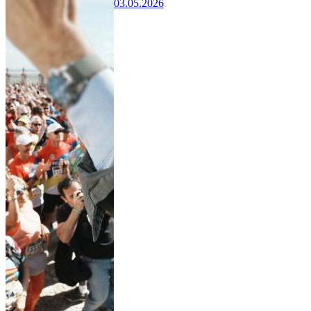
03.05.2026