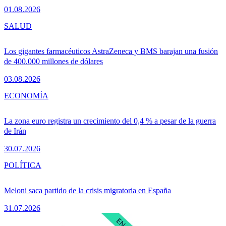
01.08.2026
SALUD
Los gigantes farmacéuticos AstraZeneca y BMS barajan una fusión
de 400.000 millones de dólares
03.08.2026
ECONOMÍA
La zona euro registra un crecimiento del 0,4 % a pesar de la guerra
de Irán
30.07.2026
POLÍTICA
Meloni saca partido de la crisis migratoria en España
31.07.2026