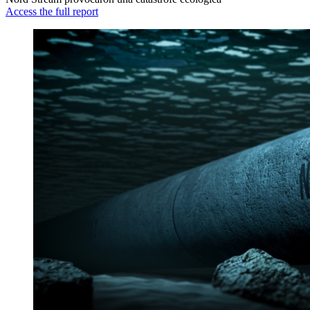
Access the full report