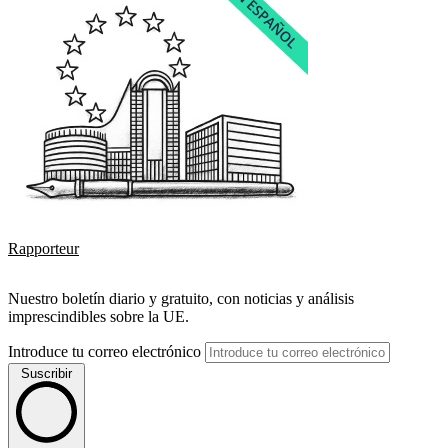
Rapporteur
Nuestro boletín diario y gratuito, con noticias y análisis
imprescindibles sobre la UE.
Introduce tu correo electrónico
Suscribir