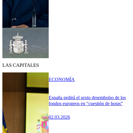
LAS CAPITALES
ECONOMÍA
España pedirá el sexto desembolso de los
fondos europeos en “cuestión de horas”
02.03.2026