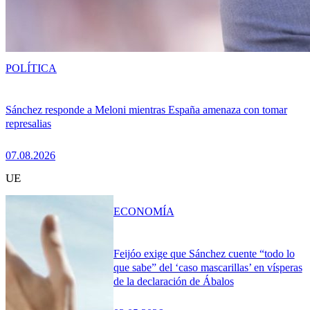
POLÍTICA
Sánchez responde a Meloni mientras España amenaza con tomar
represalias
07.08.2026
UE
ECONOMÍA
Feijóo exige que Sánchez cuente “todo lo
que sabe” del ‘caso mascarillas’ en vísperas
de la declaración de Ábalos