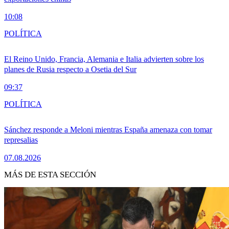
10:08
POLÍTICA
El Reino Unido, Francia, Alemania e Italia advierten sobre los
planes de Rusia respecto a Osetia del Sur
09:37
POLÍTICA
Sánchez responde a Meloni mientras España amenaza con tomar
represalias
07.08.2026
MÁS DE ESTA SECCIÓN