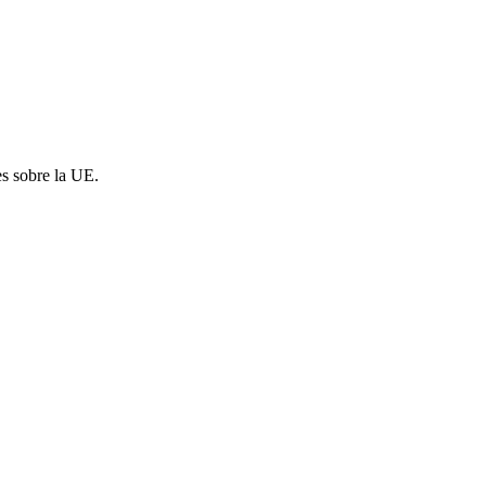
es sobre la UE.