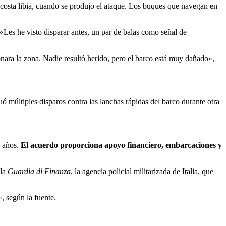
costa libia, cuando se produjo el ataque. Los buques que navegan en
Les he visto disparar antes, un par de balas como señal de
ara la zona. Nadie resultó herido, pero el barco está muy dañado»,
 múltiples disparos contra las lanchas rápidas del barco durante otra
 años.
El acuerdo proporciona apoyo financiero, embarcaciones y
 la
Guardia di Finanza
, la agencia policial militarizada de Italia, que
», según la fuente.