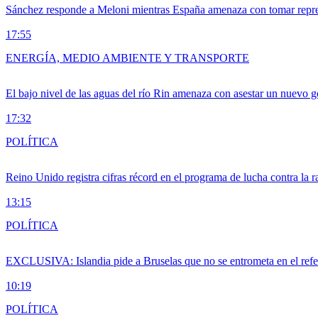
Sánchez responde a Meloni mientras España amenaza con tomar repre
17:55
ENERGÍA, MEDIO AMBIENTE Y TRANSPORTE
El bajo nivel de las aguas del río Rin amenaza con asestar un nuevo 
17:32
POLÍTICA
Reino Unido registra cifras récord en el programa de lucha contra la r
13:15
POLÍTICA
EXCLUSIVA: Islandia pide a Bruselas que no se entrometa en el ref
10:19
POLÍTICA