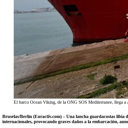
El barco Ocean Viking, de la ONG SOS Mediterranee, llega 
Bruselas/Berlín (Euractiv.com) –
Una lancha guardacostas libia 
internacionales, provocando graves daños a la embarcación, aun