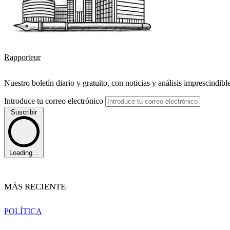
Rapporteur
Nuestro boletín diario y gratuito, con noticias y análisis imprescindibl
Introduce tu correo electrónico
Suscribir
Loading...
MÁS RECIENTE
POLÍTICA