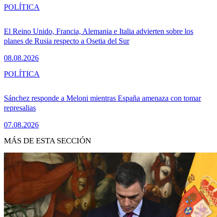
POLÍTICA
El Reino Unido, Francia, Alemania e Italia advierten sobre los
planes de Rusia respecto a Osetia del Sur
08.08.2026
POLÍTICA
Sánchez responde a Meloni mientras España amenaza con tomar
represalias
07.08.2026
MÁS DE ESTA SECCIÓN