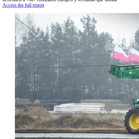
Access the full report