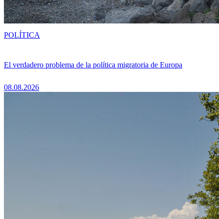
POLÍTICA
El verdadero problema de la política migratoria de Europa
08.08.2026