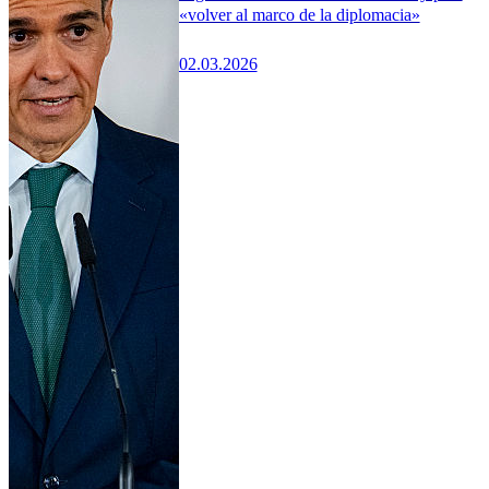
«volver al marco de la diplomacia»
02.03.2026